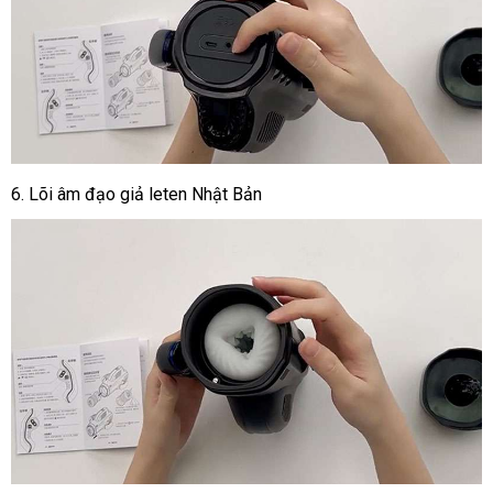
6. Lõi âm đạo giả leten Nhật Bản