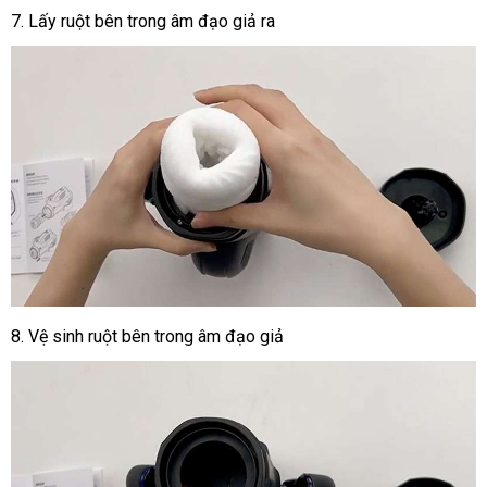
7. Lấy ruột bên trong âm đạo giả ra
8.
Vệ sinh ruột bên trong âm đạo giả