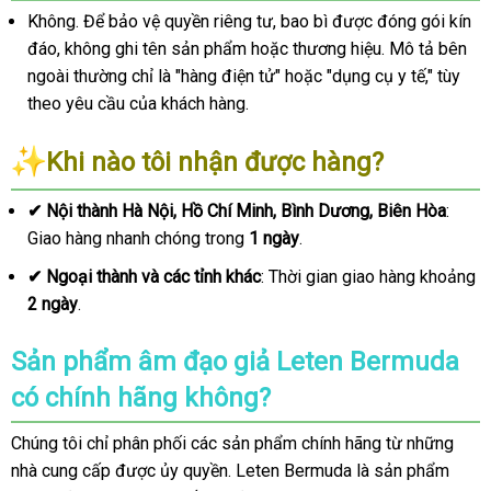
Không. Để bảo vệ quyền riêng tư, bao bì được đóng gói kín
đáo, không ghi tên sản phẩm hoặc thương hiệu. Mô tả bên
ngoài thường chỉ là "hàng điện tử" hoặc "dụng cụ y tế," tùy
theo yêu cầu của khách hàng.
Khi nào tôi nhận được hàng?
✔
Nội thành Hà Nội, Hồ Chí Minh, Bình Dương, Biên Hòa
:
Giao hàng nhanh chóng trong
1 ngày
.
✔
Ngoại thành và các tỉnh khác
: Thời gian giao hàng khoảng
2 ngày
.
Sản phẩm âm đạo giả Leten Bermuda
có chính hãng không?
Chúng tôi chỉ phân phối các sản phẩm chính hãng từ những
nhà cung cấp được ủy quyền. Leten Bermuda là sản phẩm