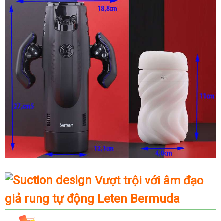
Vượt trội với âm đạo
giả rung tự động Leten Bermuda