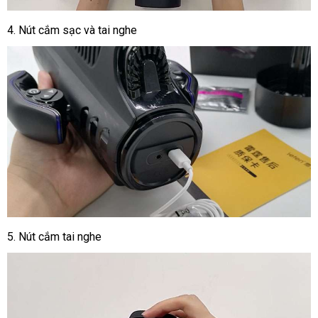
4.
Nút cắm sạc và tai nghe
5. Nút cắm tai nghe