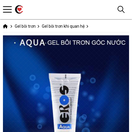
Gel bôi trơn
Gel bôi trơn khi quan hệ