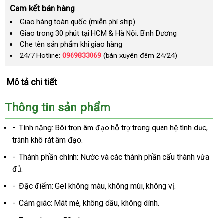
Cam kết bán hàng
Giao hàng toàn quốc (miễn phí ship)
Giao trong 30 phút tại HCM & Hà Nội, Bình Dương
Che tên sản phẩm khi giao hàng
24/7 Hotline:
0969833069
(bán xuyên đêm 24/24)
Mô tả chi tiết
Thông tin sản phẩm
- Tính năng: Bôi trơn âm đạo hỗ trợ trong quan hệ tình dục,
tránh khô rát âm đạo.
- Thành phần chính: Nước và các thành phần cấu thành vừa
đủ.
- Đặc điểm: Gel không màu, không mùi, không vị.
- Cảm giác: Mát mẻ, không dầu, không dính.