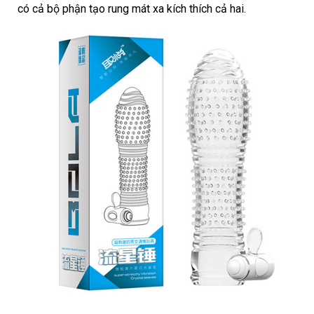
có cả bộ phận tạo rung mát xa kích thích cả hai.