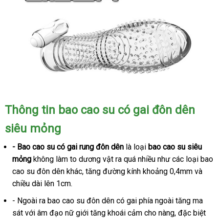
Thông tin bao cao su có gai đôn dên
siêu mỏng
- Bao cao su có gai rung đôn dên
là loại
bao cao su siêu
mỏng
không làm to dương vật ra quá nhiều như các loại bao
cao su đôn dên khác, tăng đường kính khoảng 0,4mm và
chiều dài lên 1cm.
- Ngoài ra bao cao su đôn dên có gai phía ngoài tăng ma
sát với âm đạo nữ giới tăng khoái cảm cho nàng, đặc biệt