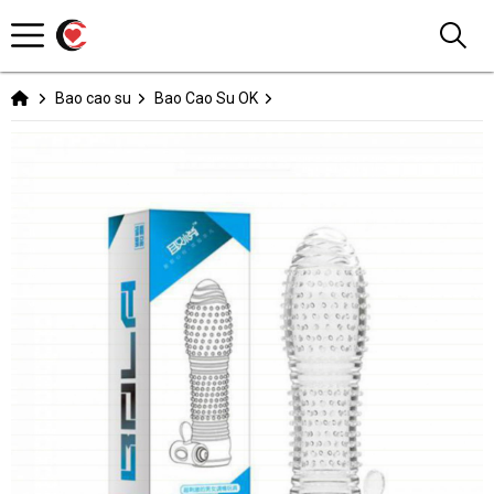
Bao cao su
Bao Cao Su OK