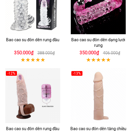
Bao cao su đôn dên rung đầu
Bao cao su đôn dên dạng lưới
rung
350.000₫
350.000₫
388.000₫
406.000₫
-12%
-13%
Bao cao su đôn dên rung đầu
Bao cao su đôn dên tăng chiều