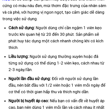
cứng có màu nâu đen, mùi thơm đặc trưng của nhân sâm
và cà phê, với hương vị ngon ngọt, tạo cảm giác dễ dàng
trong việc sử dụng.
Cách sử dụng:
Người dùng chỉ cần ngậm 1 viên kẹo
trước khi quan hệ từ 20 đến 30 phút. Sản phẩm sẽ
phát huy tác dụng một cách nhanh chóng khi có kích
thích.
Liều lượng:
Người sử dụng thường xuyên hoặc đã
từng sử dụng có thể dùng 1-2 viên kẹo, cách nhau từ
2-3 ngày/lần.
Người lần đầu sử dụng:
Đối với người sử dụng lần
đầu, nên bắt đầu với 1/2 viên hoặc 1 viên mỗi ngày để
cơ thể có thời gian hấp thu và thích nghi dần.
Người bị huyết áp cao:
Nếu bạn có vấn đề về huyết áp
cao, bạn nên dùng 1 viên mỗi lần và cách nhau ít nhất