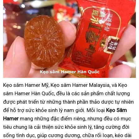
Kẹo sâm Hamer Mỹ, Kẹo sâm Hamer Malaysia, và Kẹo
sâm Hamer Hàn Quốc, đều là các sản phẩm chất lượng
được phát triển từ những thành phần thảo dược tự nhiên
để hỗ trợ sức khỏe sinh lý nam giới. Mỗi loại
Kẹo Sâm
Hamer
mang những đặc điểm riêng, nhưng đều có mục
tiêu chung là cải thiện sức khỏe sinh lý, tăng cường đời
sống tình dục, giúp cương dương, chữa rối loạn, kéo dài