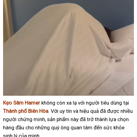
Kẹo Sâm Hamer
không còn xa lạ với người tiêu dùng tại
Thành phố Biên Hòa
. Với uy tín và hiệu quả đã được nhiều
người chứng minh, sản phẩm này đã trở thành lựa chọn
hàng đầu cho những quý ông quan tâm đến sức khỏe
sinh lý của mình.