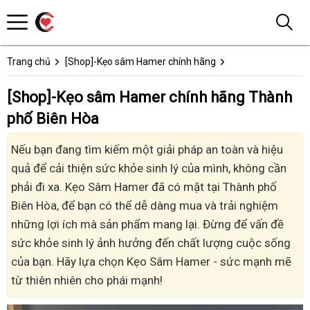
Trang chủ
[Shop]-Kẹo sâm Hamer chính hãng
[Shop]-Kẹo sâm Hamer chính hãng Thành
phố Biên Hòa
Nếu bạn đang tìm kiếm một giải pháp an toàn và hiệu
quả để cải thiện sức khỏe sinh lý của mình, không cần
phải đi xa. Kẹo Sâm Hamer đã có mặt tại Thành phố
Biên Hòa, để bạn có thể dễ dàng mua và trải nghiệm
những lợi ích mà sản phẩm mang lại. Đừng để vấn đề
sức khỏe sinh lý ảnh hưởng đến chất lượng cuộc sống
của bạn. Hãy lựa chọn Kẹo Sâm Hamer - sức mạnh mẽ
từ thiên nhiên cho phái mạnh!