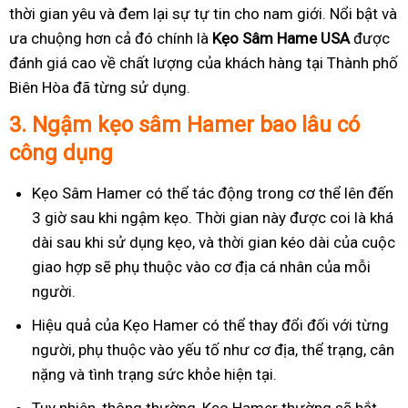
thời gian yêu và đem lại sự tự tin cho nam giới. Nổi bật và
ưa chuộng hơn cả đó chính là
Kẹo Sâm Hame USA
được
đánh giá cao về chất lượng của khách hàng tại Thành phố
Biên Hòa đã từng sử dụng.
3.
Ngậm kẹo sâm Hamer bao lâu có
công dụng
Kẹo Sâm Hamer có thể tác động trong cơ thể lên đến
3 giờ sau khi ngậm kẹo. Thời gian này được coi là khá
dài sau khi sử dụng kẹo, và thời gian kéo dài của cuộc
giao hợp sẽ phụ thuộc vào cơ địa cá nhân của mỗi
người.
Hiệu quả của Kẹo Hamer có thể thay đổi đối với từng
người, phụ thuộc vào yếu tố như cơ địa, thể trạng, cân
nặng và tình trạng sức khỏe hiện tại.