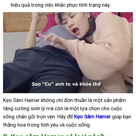
hiệu quả trong việc khắc phục tình trạng này.
Kẹo Sâm Hamer không chỉ đơn thuần là một sản phẩm
tăng cường sinh lý mà còn là một lựa chọn cho cuộc
sống chăn gối trọn vẹn. Hãy để
Kẹo Sâm Hamer
giúp bạn
thăng hoa trong tình yêu và cuộc sống.