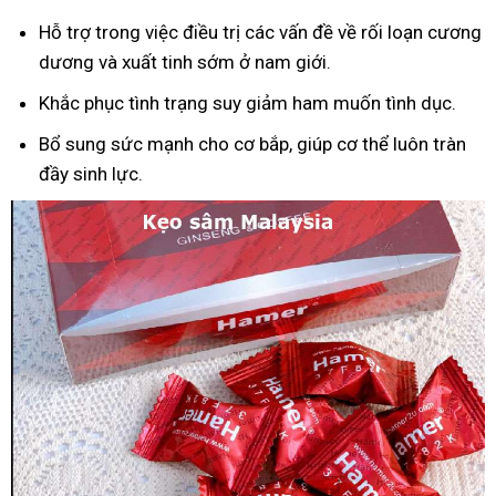
Hỗ trợ trong việc điều trị các vấn đề về rối loạn cương
dương và xuất tinh sớm ở nam giới.
Khắc phục tình trạng suy giảm ham muốn tình dục.
Bổ sung sức mạnh cho cơ bắp, giúp cơ thể luôn tràn
đầy sinh lực.