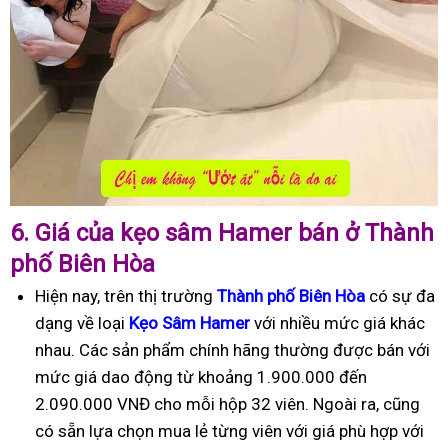
6.
Giá của kẹo sâm Hamer bán ở Thành
phố Biên Hòa
Hiện nay, trên thị trường
Thành phố Biên Hòa
có sự đa
dạng về loại
Kẹo Sâm Hamer
với nhiều mức giá khác
nhau. Các sản phẩm chính hãng thường được bán với
mức giá dao động từ khoảng 1.900.000 đến
2.090.000 VNĐ cho mỗi hộp 32 viên. Ngoài ra, cũng
có sẵn lựa chọn mua lẻ từng viên với giá phù hợp với