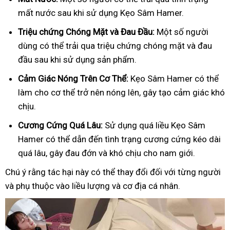
mất nước sau khi sử dụng Kẹo Sâm Hamer.
Triệu chứng Chóng Mặt và Đau Đầu:
Một số người
dùng có thể trải qua triệu chứng chóng mặt và đau
đầu sau khi sử dụng sản phẩm.
Cảm Giác Nóng Trên Cơ Thể:
Kẹo Sâm Hamer có thể
làm cho cơ thể trở nên nóng lên, gây tạo cảm giác khó
chịu.
Cương Cứng Quá Lâu:
Sử dụng quá liều Kẹo Sâm
Hamer có thể dẫn đến tình trạng cương cứng kéo dài
quá lâu, gây đau đớn và khó chịu cho nam giới.
Chú ý rằng tác hại này có thể thay đổi đối với từng người
và phụ thuộc vào liều lượng và cơ địa cá nhân.