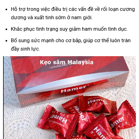
Hỗ trợ trong việc điều trị các vấn đề về rối loạn cương
dương và xuất tinh sớm ở nam giới.
Khắc phục tình trạng suy giảm ham muốn tình dục.
Bổ sung sức mạnh cho cơ bắp, giúp cơ thể luôn tràn
đầy sinh lực.