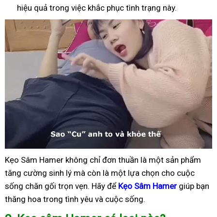
hiệu quả trong việc khắc phục tình trạng này.
Kẹo Sâm Hamer không chỉ đơn thuần là một sản phẩm
tăng cường sinh lý mà còn là một lựa chọn cho cuộc
sống chăn gối trọn vẹn. Hãy để
Kẹo Sâm Hamer
giúp bạn
thăng hoa trong tình yêu và cuộc sống.