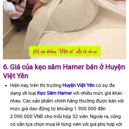
6.
Giá của kẹo sâm Hamer bán ở Huyện
Việt Yên
Hiện nay, trên thị trường
Huyện Việt Yên
có sự đa
dạng về loại
Kẹo Sâm Hamer
với nhiều mức giá khác
nhau. Các sản phẩm chính hãng thường được bán với
mức giá dao động từ khoảng 1.900.000 đến
2.090.000 VNĐ cho mỗi hộp 32 viên. Ngoài ra, cũng
có sẵn lựa chọn mua lẻ từng viên với giá phù hợp với