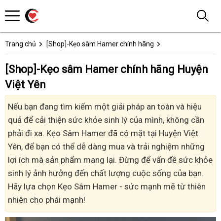
Trang chủ
[Shop]-Kẹo sâm Hamer chính hãng
[Shop]-Kẹo sâm Hamer chính hãng Huyện
Việt Yên
Nếu bạn đang tìm kiếm một giải pháp an toàn và hiệu
quả để cải thiện sức khỏe sinh lý của mình, không cần
phải đi xa. Kẹo Sâm Hamer đã có mặt tại Huyện Việt
Yên, để bạn có thể dễ dàng mua và trải nghiệm những
lợi ích mà sản phẩm mang lại. Đừng để vấn đề sức khỏe
sinh lý ảnh hưởng đến chất lượng cuộc sống của bạn.
Hãy lựa chọn Kẹo Sâm Hamer - sức mạnh mẽ từ thiên
nhiên cho phái mạnh!