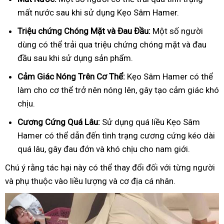
mất nước sau khi sử dụng Kẹo Sâm Hamer.
Triệu chứng Chóng Mặt và Đau Đầu:
Một số người
dùng có thể trải qua triệu chứng chóng mặt và đau
đầu sau khi sử dụng sản phẩm.
Cảm Giác Nóng Trên Cơ Thể:
Kẹo Sâm Hamer có thể
làm cho cơ thể trở nên nóng lên, gây tạo cảm giác khó
chịu.
Cương Cứng Quá Lâu:
Sử dụng quá liều Kẹo Sâm
Hamer có thể dẫn đến tình trạng cương cứng kéo dài
quá lâu, gây đau đớn và khó chịu cho nam giới.
Chú ý rằng tác hại này có thể thay đổi đối với từng người
và phụ thuộc vào liều lượng và cơ địa cá nhân.