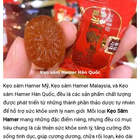
Kẹo sâm Hamer Mỹ, Kẹo sâm Hamer Malaysia, và Kẹo
sâm Hamer Hàn Quốc, đều là các sản phẩm chất lượng
được phát triển từ những thành phần thảo dược tự nhiên
để hỗ trợ sức khỏe sinh lý nam giới. Mỗi loại
Kẹo Sâm
Hamer
mang những đặc điểm riêng, nhưng đều có mục
tiêu chung là cải thiện sức khỏe sinh lý, tăng cường đời
sống tình dục, giúp cương dương, chữa rối loạn, kéo dài