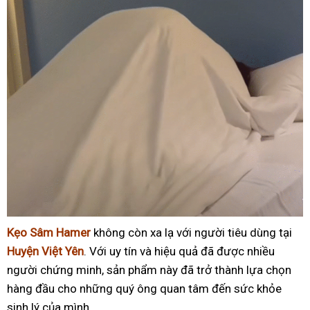
Kẹo Sâm Hamer
không còn xa lạ với người tiêu dùng tại
Huyện Việt Yên
. Với uy tín và hiệu quả đã được nhiều
người chứng minh, sản phẩm này đã trở thành lựa chọn
hàng đầu cho những quý ông quan tâm đến sức khỏe
sinh lý của mình.