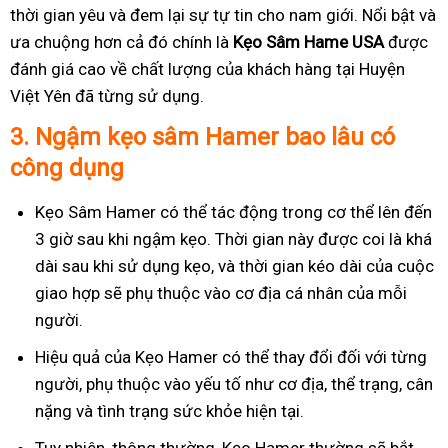
thời gian yêu và đem lại sự tự tin cho nam giới. Nổi bật và
ưa chuộng hơn cả đó chính là
Kẹo Sâm Hame USA
được
đánh giá cao về chất lượng của khách hàng tại Huyện
Việt Yên đã từng sử dụng.
3.
Ngậm kẹo sâm Hamer bao lâu có
công dụng
Kẹo Sâm Hamer có thể tác động trong cơ thể lên đến
3 giờ sau khi ngậm kẹo. Thời gian này được coi là khá
dài sau khi sử dụng kẹo, và thời gian kéo dài của cuộc
giao hợp sẽ phụ thuộc vào cơ địa cá nhân của mỗi
người.
Hiệu quả của Kẹo Hamer có thể thay đổi đối với từng
người, phụ thuộc vào yếu tố như cơ địa, thể trạng, cân
nặng và tình trạng sức khỏe hiện tại.