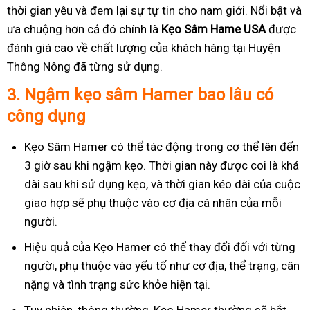
thời gian yêu và đem lại sự tự tin cho nam giới. Nổi bật và
ưa chuộng hơn cả đó chính là
Kẹo Sâm Hame USA
được
đánh giá cao về chất lượng của khách hàng tại Huyện
Thông Nông đã từng sử dụng.
3.
Ngậm kẹo sâm Hamer bao lâu có
công dụng
Kẹo Sâm Hamer có thể tác động trong cơ thể lên đến
3 giờ sau khi ngậm kẹo. Thời gian này được coi là khá
dài sau khi sử dụng kẹo, và thời gian kéo dài của cuộc
giao hợp sẽ phụ thuộc vào cơ địa cá nhân của mỗi
người.
Hiệu quả của Kẹo Hamer có thể thay đổi đối với từng
người, phụ thuộc vào yếu tố như cơ địa, thể trạng, cân
nặng và tình trạng sức khỏe hiện tại.