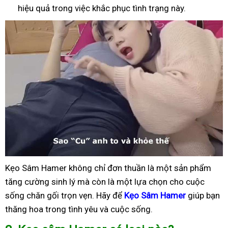
hiệu quả trong việc khắc phục tình trạng này.
Kẹo Sâm Hamer không chỉ đơn thuần là một sản phẩm
tăng cường sinh lý mà còn là một lựa chọn cho cuộc
sống chăn gối trọn vẹn. Hãy để
Kẹo Sâm Hamer
giúp bạn
thăng hoa trong tình yêu và cuộc sống.