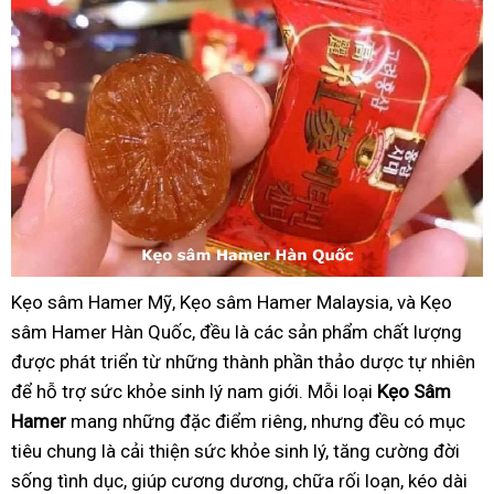
Kẹo sâm Hamer Mỹ, Kẹo sâm Hamer Malaysia, và Kẹo
sâm Hamer Hàn Quốc, đều là các sản phẩm chất lượng
được phát triển từ những thành phần thảo dược tự nhiên
để hỗ trợ sức khỏe sinh lý nam giới. Mỗi loại
Kẹo Sâm
Hamer
mang những đặc điểm riêng, nhưng đều có mục
tiêu chung là cải thiện sức khỏe sinh lý, tăng cường đời
sống tình dục, giúp cương dương, chữa rối loạn, kéo dài