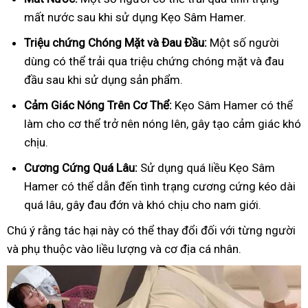
mất nước sau khi sử dụng Kẹo Sâm Hamer.
Triệu chứng Chóng Mặt và Đau Đầu:
Một số người
dùng có thể trải qua triệu chứng chóng mặt và đau
đầu sau khi sử dụng sản phẩm.
Cảm Giác Nóng Trên Cơ Thể:
Kẹo Sâm Hamer có thể
làm cho cơ thể trở nên nóng lên, gây tạo cảm giác khó
chịu.
Cương Cứng Quá Lâu:
Sử dụng quá liều Kẹo Sâm
Hamer có thể dẫn đến tình trạng cương cứng kéo dài
quá lâu, gây đau đớn và khó chịu cho nam giới.
Chú ý rằng tác hại này có thể thay đổi đối với từng người
và phụ thuộc vào liều lượng và cơ địa cá nhân.