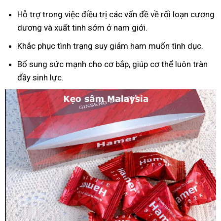
Hỗ trợ trong việc điều trị các vấn đề về rối loạn cương
dương và xuất tinh sớm ở nam giới.
Khắc phục tình trạng suy giảm ham muốn tình dục.
Bổ sung sức mạnh cho cơ bắp, giúp cơ thể luôn tràn
đầy sinh lực.