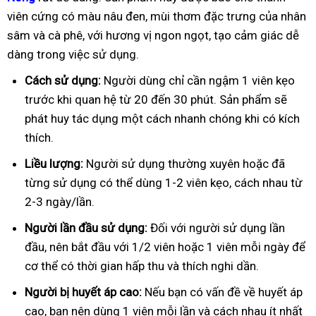
viên cứng có màu nâu đen, mùi thơm đặc trưng của nhân
sâm và cà phê, với hương vị ngon ngọt, tạo cảm giác dễ
dàng trong việc sử dụng.
Cách sử dụng:
Người dùng chỉ cần ngậm 1 viên kẹo
trước khi quan hệ từ 20 đến 30 phút. Sản phẩm sẽ
phát huy tác dụng một cách nhanh chóng khi có kích
thích.
Liều lượng:
Người sử dụng thường xuyên hoặc đã
từng sử dụng có thể dùng 1-2 viên kẹo, cách nhau từ
2-3 ngày/lần.
Người lần đầu sử dụng:
Đối với người sử dụng lần
đầu, nên bắt đầu với 1/2 viên hoặc 1 viên mỗi ngày để
cơ thể có thời gian hấp thu và thích nghi dần.
Người bị huyết áp cao:
Nếu bạn có vấn đề về huyết áp
cao, bạn nên dùng 1 viên mỗi lần và cách nhau ít nhất