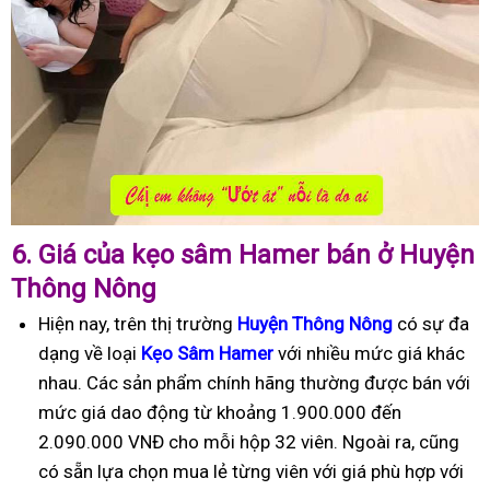
6.
Giá của kẹo sâm Hamer bán ở Huyện
Thông Nông
Hiện nay, trên thị trường
Huyện Thông Nông
có sự đa
dạng về loại
Kẹo Sâm Hamer
với nhiều mức giá khác
nhau. Các sản phẩm chính hãng thường được bán với
mức giá dao động từ khoảng 1.900.000 đến
2.090.000 VNĐ cho mỗi hộp 32 viên. Ngoài ra, cũng
có sẵn lựa chọn mua lẻ từng viên với giá phù hợp với