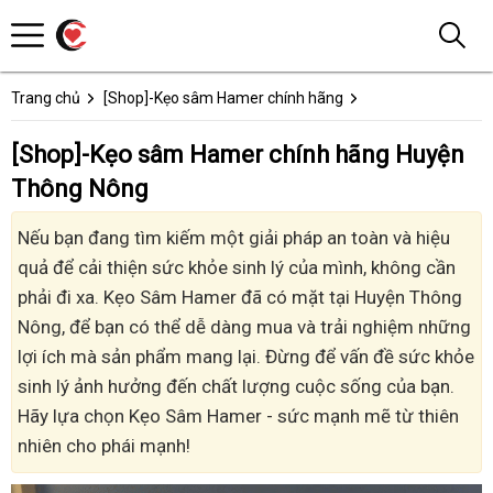
Trang chủ
[Shop]-Kẹo sâm Hamer chính hãng
[Shop]-Kẹo sâm Hamer chính hãng Huyện
Thông Nông
Nếu bạn đang tìm kiếm một giải pháp an toàn và hiệu
quả để cải thiện sức khỏe sinh lý của mình, không cần
phải đi xa. Kẹo Sâm Hamer đã có mặt tại Huyện Thông
Nông, để bạn có thể dễ dàng mua và trải nghiệm những
lợi ích mà sản phẩm mang lại. Đừng để vấn đề sức khỏe
sinh lý ảnh hưởng đến chất lượng cuộc sống của bạn.
Hãy lựa chọn Kẹo Sâm Hamer - sức mạnh mẽ từ thiên
nhiên cho phái mạnh!