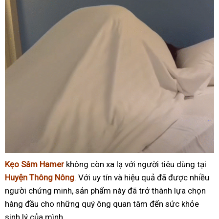
Kẹo Sâm Hamer
không còn xa lạ với người tiêu dùng tại
Huyện Thông Nông
. Với uy tín và hiệu quả đã được nhiều
người chứng minh, sản phẩm này đã trở thành lựa chọn
hàng đầu cho những quý ông quan tâm đến sức khỏe
sinh lý của mình.