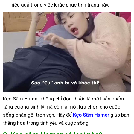
hiệu quả trong việc khắc phục tình trạng này.
Kẹo Sâm Hamer không chỉ đơn thuần là một sản phẩm
tăng cường sinh lý mà còn là một lựa chọn cho cuộc
sống chăn gối trọn vẹn. Hãy để
Kẹo Sâm Hamer
giúp bạn
thăng hoa trong tình yêu và cuộc sống.