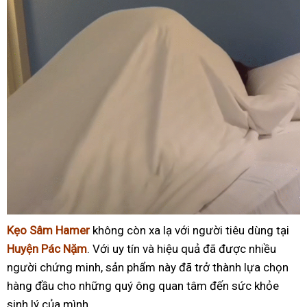
Kẹo Sâm Hamer
không còn xa lạ với người tiêu dùng tại
Huyện Pác Nặm
. Với uy tín và hiệu quả đã được nhiều
người chứng minh, sản phẩm này đã trở thành lựa chọn
hàng đầu cho những quý ông quan tâm đến sức khỏe
sinh lý của mình.