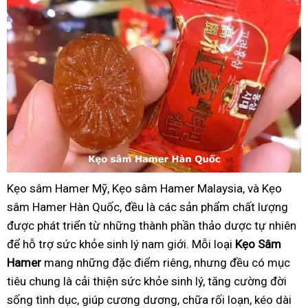
Kẹo sâm Hamer Mỹ, Kẹo sâm Hamer Malaysia, và Kẹo
sâm Hamer Hàn Quốc, đều là các sản phẩm chất lượng
được phát triển từ những thành phần thảo dược tự nhiên
để hỗ trợ sức khỏe sinh lý nam giới. Mỗi loại
Kẹo Sâm
Hamer
mang những đặc điểm riêng, nhưng đều có mục
tiêu chung là cải thiện sức khỏe sinh lý, tăng cường đời
sống tình dục, giúp cương dương, chữa rối loạn, kéo dài