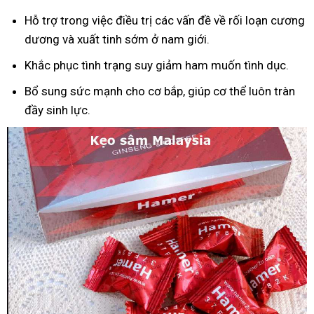
Hỗ trợ trong việc điều trị các vấn đề về rối loạn cương
dương và xuất tinh sớm ở nam giới.
Khắc phục tình trạng suy giảm ham muốn tình dục.
Bổ sung sức mạnh cho cơ bắp, giúp cơ thể luôn tràn
đầy sinh lực.