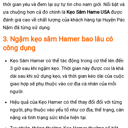
thời gian yêu và đem lại sự tự tin cho nam giới. Nổi bật và
ưa chuộng hơn cả đó chính là
Kẹo Sâm Hame USA
được
đánh giá cao về chất lượng của khách hàng tại Huyện Pác
Nặm đã từng sử dụng.
3.
Ngậm kẹo sâm Hamer bao lâu có
công dụng
Kẹo Sâm Hamer có thể tác động trong cơ thể lên đến
3 giờ sau khi ngậm kẹo. Thời gian này được coi là khá
dài sau khi sử dụng kẹo, và thời gian kéo dài của cuộc
giao hợp sẽ phụ thuộc vào cơ địa cá nhân của mỗi
người.
Hiệu quả của Kẹo Hamer có thể thay đổi đối với từng
người, phụ thuộc vào yếu tố như cơ địa, thể trạng, cân
nặng và tình trạng sức khỏe hiện tại.