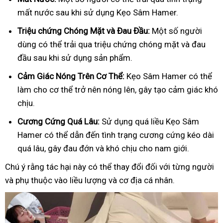
mất nước sau khi sử dụng Kẹo Sâm Hamer.
Triệu chứng Chóng Mặt và Đau Đầu:
Một số người
dùng có thể trải qua triệu chứng chóng mặt và đau
đầu sau khi sử dụng sản phẩm.
Cảm Giác Nóng Trên Cơ Thể:
Kẹo Sâm Hamer có thể
làm cho cơ thể trở nên nóng lên, gây tạo cảm giác khó
chịu.
Cương Cứng Quá Lâu:
Sử dụng quá liều Kẹo Sâm
Hamer có thể dẫn đến tình trạng cương cứng kéo dài
quá lâu, gây đau đớn và khó chịu cho nam giới.
Chú ý rằng tác hại này có thể thay đổi đối với từng người
và phụ thuộc vào liều lượng và cơ địa cá nhân.