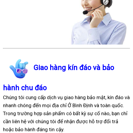
Giao hàng kín đáo và bảo
hành chu đáo
Chúng tôi cung cấp dịch vụ giao hàng bảo mật, kín đáo và
nhanh chóng đến mọi địa chỉ Ở Bình Định và toàn quốc.
Trong trường hợp sản phẩm có bất kỳ sự cố nào, bạn chỉ
cần liên hệ với chúng tôi để nhận được hỗ trợ đổi trả
hoặc bảo hành đáng tin cậy.