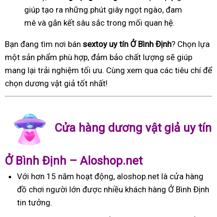
giúp tạo ra những phút giây ngọt ngào, đam
mê và gắn kết sâu sắc trong mối quan hệ.
Bạn đang tìm nơi bán
sextoy uy tín Ở Bình Định
? Chọn lựa
một sản phẩm phù hợp, đảm bảo chất lượng sẽ giúp
mang lại trải nghiệm tối ưu. Cùng xem qua các tiêu chí để
chọn dương vật giả tốt nhất!
Cửa hàng dương vật giả uy tín
Ở Bình Định – Aloshop.net
Với hơn 15 năm hoạt động, aloshop.net là cửa hàng
đồ chơi người lớn được nhiều khách hàng Ở Bình Định
tin tưởng.