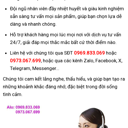
Đội ngũ nhân viên đầy nhiệt huyết và giàu kinh nghiệm
sẵn sàng tư vấn mọi sản phẩm, giúp bạn chọn lựa dễ
dàng và nhanh chóng.
Hỗ trợ khách hàng mọi lúc mọi nơi với dịch vụ tư vấn
24/7, giải đáp mọi thắc mắc bất cứ thời điểm nào.
Liên hệ với chúng tôi qua SĐT
0969.833.069
hoặc
0973.067.699
, hoặc qua các kênh Zalo, Facebook, X,
Telegram, Messenger…
Chúng tôi cam kết lắng nghe, thấu hiểu, và giúp bạn tạo ra
những khoảnh khắc đáng nhớ, đặc biệt trong đời sống
tình cảm.