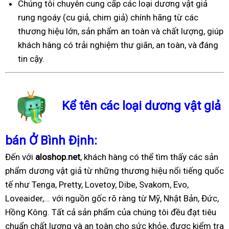
Chúng tôi chuyên cung cấp các loại dương vật giả
rung ngoáy (cu giả, chim giả) chính hãng từ các
thương hiệu lớn, sản phẩm an toàn và chất lượng, giúp
khách hàng có trải nghiệm thư giãn, an toàn, và đáng
tin cậy.
Kể tên các loại dương vật giả
bán Ở Bình Định:
Đến với
aloshop.net
, khách hàng có thể tìm thấy các sản
phẩm dương vật giả từ những thương hiệu nổi tiếng quốc
tế như Tenga, Pretty, Lovetoy, Dibe, Svakom, Evo,
Loveaider,... với nguồn gốc rõ ràng từ Mỹ, Nhật Bản, Đức,
Hồng Kông. Tất cả sản phẩm của chúng tôi đều đạt tiêu
chuẩn chất lượng và an toàn cho sức khỏe, được kiểm tra