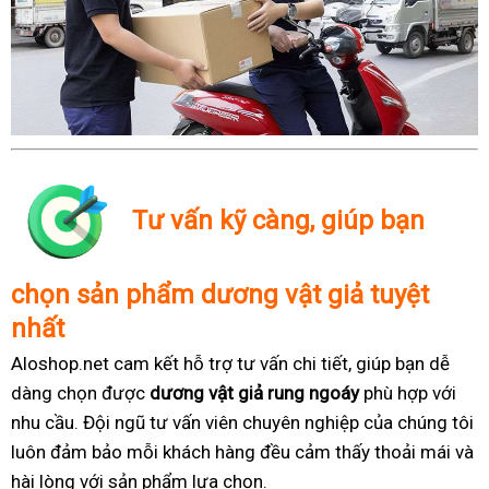
Tư vấn kỹ càng, giúp bạn
chọn sản phẩm dương vật giả tuyệt
nhất
Aloshop.net cam kết hỗ trợ tư vấn chi tiết, giúp bạn dễ
dàng chọn được
dương vật giả rung ngoáy
phù hợp với
nhu cầu. Đội ngũ tư vấn viên chuyên nghiệp của chúng tôi
luôn đảm bảo mỗi khách hàng đều cảm thấy thoải mái và
hài lòng với sản phẩm lựa chọn.