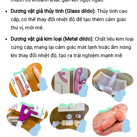
Dương vật giả thủy tinh (Glass dildo):
Thủy tinh cao
cấp, có thể thay đổi nhiệt độ để tạo thêm cảm giác
thú vị, mới mẻ.
Dương vật giả kim loại (Metal dildo):
Chất liệu kim loại
cứng cáp, mang lại cảm giác mát lạnh hoặc ấm nóng
khi thay đổi nhiệt độ, tạo ra trải nghiệm mạnh mẽ.