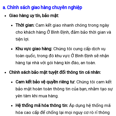
a. Chính sách giao hàng chuyên nghiệp
Giao hàng uy tín, bảo mật:
Thời gian:
Cam kết giao nhanh chóng trong ngày
cho khách hàng Ở Bình Định, đảm bảo thời gian và
tiện lợi.
Khu vực giao hàng:
Chúng tôi cung cấp dịch vụ
toàn quốc, trong đó khu vực Ở Bình Định sẽ nhận
hàng tại nhà với gói hàng kín đáo, an toàn.
Chính sách bảo mật tuyệt đối thông tin cá nhân:
Cam kết bảo vệ quyền riêng tư:
Chúng tôi cam kết
bảo mật hoàn toàn thông tin của bạn, nhằm tạo sự
yên tâm khi mua hàng.
Hệ thống mã hóa thông tin:
Áp dụng hệ thống mã
hóa cao cấp để chống lại mọi nguy cơ rò rỉ thông