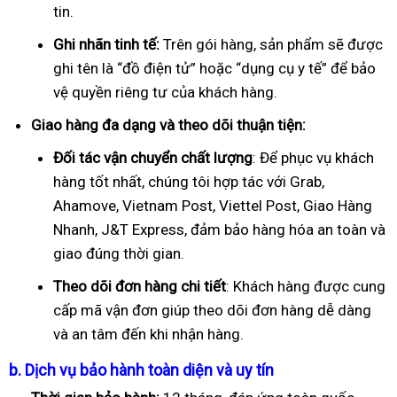
tin.
Ghi nhãn tinh tế:
Trên gói hàng, sản phẩm sẽ được
ghi tên là “đồ điện tử” hoặc “dụng cụ y tế” để bảo
vệ quyền riêng tư của khách hàng.
Giao hàng đa dạng và theo dõi thuận tiện:
Đối tác vận chuyển chất lượng
: Để phục vụ khách
hàng tốt nhất, chúng tôi hợp tác với Grab,
Ahamove, Vietnam Post, Viettel Post, Giao Hàng
Nhanh, J&T Express, đảm bảo hàng hóa an toàn và
giao đúng thời gian.
Theo dõi đơn hàng chi tiết
: Khách hàng được cung
cấp mã vận đơn giúp theo dõi đơn hàng dễ dàng
và an tâm đến khi nhận hàng.
b. Dịch vụ bảo hành toàn diện và uy tín