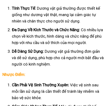
Tính Thực Tế:
Dương vật giả thường được thiết kế
giống như dương vật thật, mang lại cảm giác tự
nhiên và chân thực cho người sử dụng.
Đa Dạng Về Kích Thước và Chức Năng:
Có nhiều lựa
chọn về kích thước, hình dáng và chức năng để phù
hợp với nhu cầu và sở thích của mọi người.
Dễ Dàng Sử Dụng:
Dương vật giả thường đơn giản
và dễ sử dụng, phù hợp cho cả người mới bắt đầu và
người có kinh nghiệm.
Nhược Điểm:
Cần Phải Vệ Sinh Thường Xuyên:
Việc vệ sinh sau
mỗi lần sử dụng là cần thiết để tránh lây nhiễm và
bảo vệ sức khỏe.