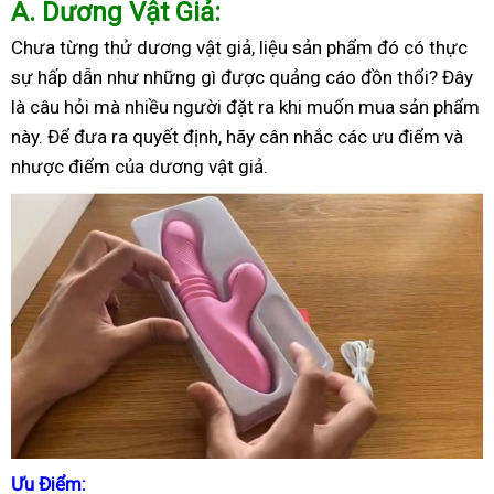
A
. Dương Vật Giả:
Chưa từng thử dương vật giả, liệu sản phẩm đó có thực
sự hấp dẫn như những gì được quảng cáo đồn thổi? Đây
là câu hỏi mà nhiều người đặt ra khi muốn mua sản phẩm
này. Để đưa ra quyết định, hãy cân nhắc các ưu điểm và
nhược điểm của dương vật giả.
Ưu Điểm: