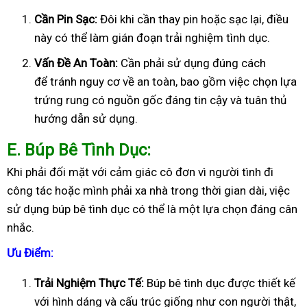
Cần Pin Sạc:
Đôi khi cần thay pin hoặc sạc lại, điều
này có thể làm gián đoạn trải nghiệm tình dục.
Vấn Đề An Toàn:
Cần phải sử dụng đúng cách
để tránh nguy cơ về an toàn, bao gồm việc chọn lựa
trứng rung có nguồn gốc đáng tin cậy và tuân thủ
hướng dẫn sử dụng.
E
. Búp Bê Tình Dục:
Khi phải đối mặt với cảm giác cô đơn vì người tình đi
công tác hoặc mình phải xa nhà trong thời gian dài, việc
sử dụng búp bê tình dục có thể là một lựa chọn đáng cân
nhắc.
Ưu Điểm:
Trải Nghiệm Thực Tế:
Búp bê tình dục được thiết kế
với hình dáng và cấu trúc giống như con người thật,