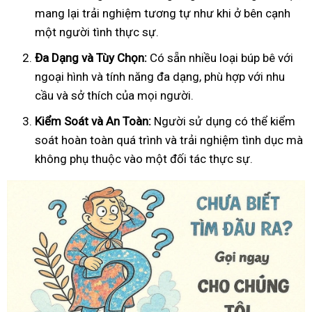
mang lại trải nghiệm tương tự như khi ở bên cạnh
một người tình thực sự.
Đa Dạng và Tùy Chọn:
Có sẵn nhiều loại búp bê với
ngoại hình và tính năng đa dạng, phù hợp với nhu
cầu và sở thích của mọi người.
Kiểm Soát và An Toàn:
Người sử dụng có thể kiểm
soát hoàn toàn quá trình và trải nghiệm tình dục mà
không phụ thuộc vào một đối tác thực sự.