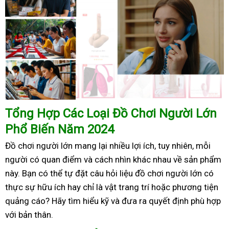
Tổng Hợp Các Loại Đồ Chơi Người Lớn
Phổ Biến Năm 2024
Đồ chơi người lớn mang lại nhiều lợi ích, tuy nhiên, mỗi
người có quan điểm và cách nhìn khác nhau về sản phẩm
này. Bạn có thể tự đặt câu hỏi liệu đồ chơi người lớn có
thực sự hữu ích hay chỉ là vật trang trí hoặc phương tiện
quảng cáo? Hãy tìm hiểu kỹ và đưa ra quyết định phù hợp
với bản thân.