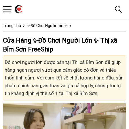
Trang chủ
✨Đồ Chơi Người Lớn ✨
Cửa Hàng ✨Đồ Chơi Người Lớn ✨ Thị xã
Bỉm Sơn FreeShip
Đồ chơi người lớn được bán tại Thị xã Bỉm Sơn đã giúp
hàng ngàn người vượt qua cảm giác cô đơn và thiếu
thốn tình cảm. Với cam kết về chất lượng hàng đầu, sản
phẩm chính hãng, an toàn và giá cả hợp lý, chúng tôi tự
tin khẳng định vị thế số 1 tại Thị xã Bỉm Sơn.