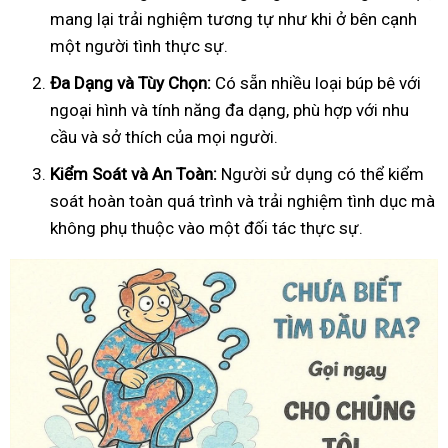
mang lại trải nghiệm tương tự như khi ở bên cạnh
một người tình thực sự.
Đa Dạng và Tùy Chọn:
Có sẵn nhiều loại búp bê với
ngoại hình và tính năng đa dạng, phù hợp với nhu
cầu và sở thích của mọi người.
Kiểm Soát và An Toàn:
Người sử dụng có thể kiểm
soát hoàn toàn quá trình và trải nghiệm tình dục mà
không phụ thuộc vào một đối tác thực sự.