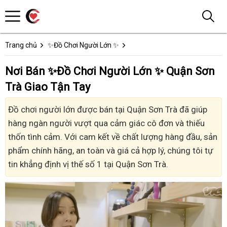
Trang chủ
✨Đồ Chơi Người Lớn ✨
Nơi Bán ✨Đồ Chơi Người Lớn ✨ Quận Sơn
Trà Giao Tận Tay
Đồ chơi người lớn được bán tại Quận Sơn Trà đã giúp
hàng ngàn người vượt qua cảm giác cô đơn và thiếu
thốn tình cảm. Với cam kết về chất lượng hàng đầu, sản
phẩm chính hãng, an toàn và giá cả hợp lý, chúng tôi tự
tin khẳng định vị thế số 1 tại Quận Sơn Trà.