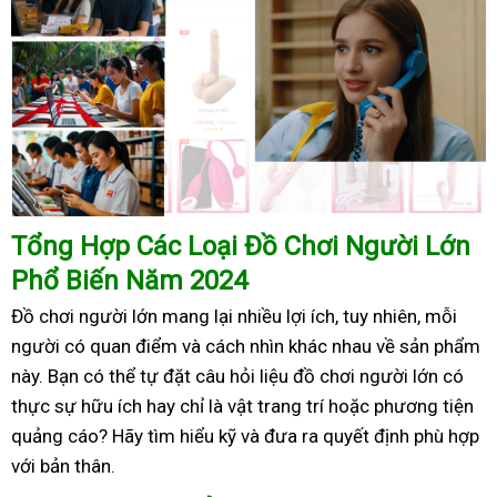
Tổng Hợp Các Loại Đồ Chơi Người Lớn
Phổ Biến Năm 2024
Đồ chơi người lớn mang lại nhiều lợi ích, tuy nhiên, mỗi
người có quan điểm và cách nhìn khác nhau về sản phẩm
này. Bạn có thể tự đặt câu hỏi liệu đồ chơi người lớn có
thực sự hữu ích hay chỉ là vật trang trí hoặc phương tiện
quảng cáo? Hãy tìm hiểu kỹ và đưa ra quyết định phù hợp
với bản thân.