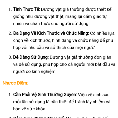
Tính Thực Tế:
Dương vật giả thường được thiết kế
giống như dương vật thật, mang lại cảm giác tự
nhiên và chân thực cho người sử dụng.
Đa Dạng Về Kích Thước và Chức Năng:
Có nhiều lựa
chọn về kích thước, hình dáng và chức năng để phù
hợp với nhu cầu và sở thích của mọi người.
Dễ Dàng Sử Dụng:
Dương vật giả thường đơn giản
và dễ sử dụng, phù hợp cho cả người mới bắt đầu và
người có kinh nghiệm.
Nhược Điểm:
Cần Phải Vệ Sinh Thường Xuyên:
Việc vệ sinh sau
mỗi lần sử dụng là cần thiết để tránh lây nhiễm và
bảo vệ sức khỏe.