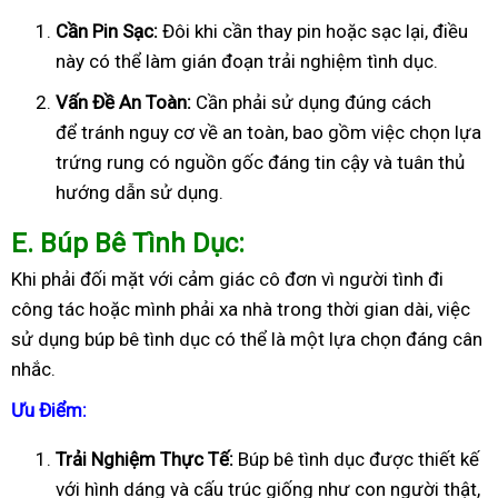
Cần Pin Sạc:
Đôi khi cần thay pin hoặc sạc lại, điều
này có thể làm gián đoạn trải nghiệm tình dục.
Vấn Đề An Toàn:
Cần phải sử dụng đúng cách
để tránh nguy cơ về an toàn, bao gồm việc chọn lựa
trứng rung có nguồn gốc đáng tin cậy và tuân thủ
hướng dẫn sử dụng.
E
. Búp Bê Tình Dục:
Khi phải đối mặt với cảm giác cô đơn vì người tình đi
công tác hoặc mình phải xa nhà trong thời gian dài, việc
sử dụng búp bê tình dục có thể là một lựa chọn đáng cân
nhắc.
Ưu Điểm:
Trải Nghiệm Thực Tế:
Búp bê tình dục được thiết kế
với hình dáng và cấu trúc giống như con người thật,