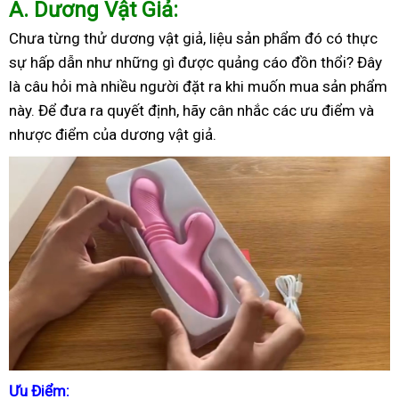
A
. Dương Vật Giả:
Chưa từng thử dương vật giả, liệu sản phẩm đó có thực
sự hấp dẫn như những gì được quảng cáo đồn thổi? Đây
là câu hỏi mà nhiều người đặt ra khi muốn mua sản phẩm
này. Để đưa ra quyết định, hãy cân nhắc các ưu điểm và
nhược điểm của dương vật giả.
Ưu Điểm: