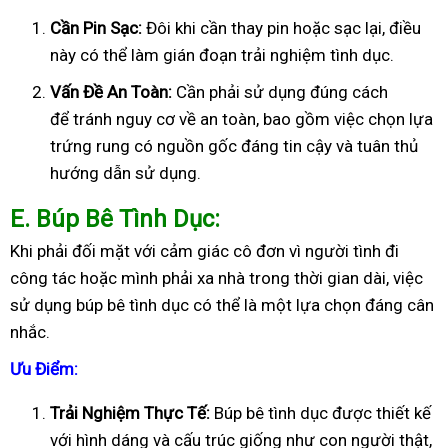
Cần Pin Sạc:
Đôi khi cần thay pin hoặc sạc lại, điều
này có thể làm gián đoạn trải nghiệm tình dục.
Vấn Đề An Toàn:
Cần phải sử dụng đúng cách
để tránh nguy cơ về an toàn, bao gồm việc chọn lựa
trứng rung có nguồn gốc đáng tin cậy và tuân thủ
hướng dẫn sử dụng.
E
. Búp Bê Tình Dục:
Khi phải đối mặt với cảm giác cô đơn vì người tình đi
công tác hoặc mình phải xa nhà trong thời gian dài, việc
sử dụng búp bê tình dục có thể là một lựa chọn đáng cân
nhắc.
Ưu Điểm:
Trải Nghiệm Thực Tế:
Búp bê tình dục được thiết kế
với hình dáng và cấu trúc giống như con người thật,