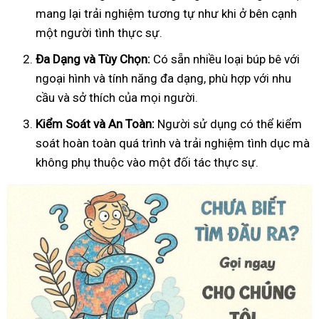
mang lại trải nghiệm tương tự như khi ở bên cạnh
một người tình thực sự.
Đa Dạng và Tùy Chọn:
Có sẵn nhiều loại búp bê với
ngoại hình và tính năng đa dạng, phù hợp với nhu
cầu và sở thích của mọi người.
Kiểm Soát và An Toàn:
Người sử dụng có thể kiểm
soát hoàn toàn quá trình và trải nghiệm tình dục mà
không phụ thuộc vào một đối tác thực sự.