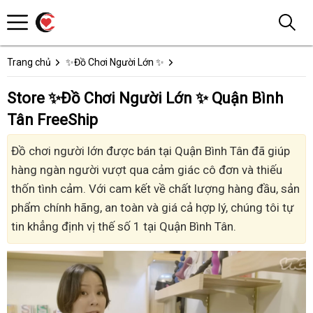
Trang chủ
✨Đồ Chơi Người Lớn ✨
Store ✨Đồ Chơi Người Lớn ✨ Quận Bình
Tân FreeShip
Đồ chơi người lớn được bán tại Quận Bình Tân đã giúp
hàng ngàn người vượt qua cảm giác cô đơn và thiếu
thốn tình cảm. Với cam kết về chất lượng hàng đầu, sản
phẩm chính hãng, an toàn và giá cả hợp lý, chúng tôi tự
tin khẳng định vị thế số 1 tại Quận Bình Tân.