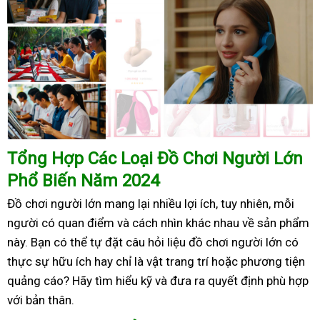
Tổng Hợp Các Loại Đồ Chơi Người Lớn
Phổ Biến Năm 2024
Đồ chơi người lớn mang lại nhiều lợi ích, tuy nhiên, mỗi
người có quan điểm và cách nhìn khác nhau về sản phẩm
này. Bạn có thể tự đặt câu hỏi liệu đồ chơi người lớn có
thực sự hữu ích hay chỉ là vật trang trí hoặc phương tiện
quảng cáo? Hãy tìm hiểu kỹ và đưa ra quyết định phù hợp
với bản thân.