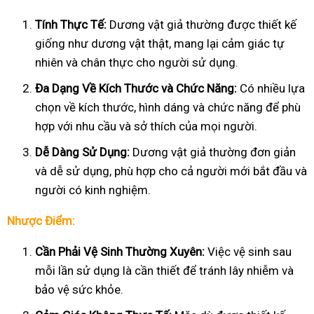
Tính Thực Tế:
Dương vật giả thường được thiết kế
giống như dương vật thật, mang lại cảm giác tự
nhiên và chân thực cho người sử dụng.
Đa Dạng Về Kích Thước và Chức Năng:
Có nhiều lựa
chọn về kích thước, hình dáng và chức năng để phù
hợp với nhu cầu và sở thích của mọi người.
Dễ Dàng Sử Dụng:
Dương vật giả thường đơn giản
và dễ sử dụng, phù hợp cho cả người mới bắt đầu và
người có kinh nghiệm.
Nhược Điểm:
Cần Phải Vệ Sinh Thường Xuyên:
Việc vệ sinh sau
mỗi lần sử dụng là cần thiết để tránh lây nhiễm và
bảo vệ sức khỏe.