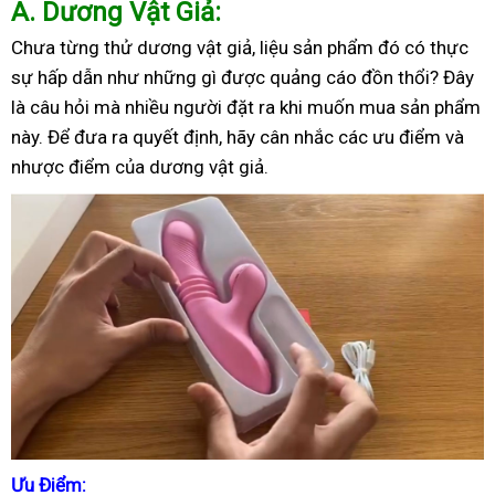
A
. Dương Vật Giả:
Chưa từng thử dương vật giả, liệu sản phẩm đó có thực
sự hấp dẫn như những gì được quảng cáo đồn thổi? Đây
là câu hỏi mà nhiều người đặt ra khi muốn mua sản phẩm
này. Để đưa ra quyết định, hãy cân nhắc các ưu điểm và
nhược điểm của dương vật giả.
Ưu Điểm: