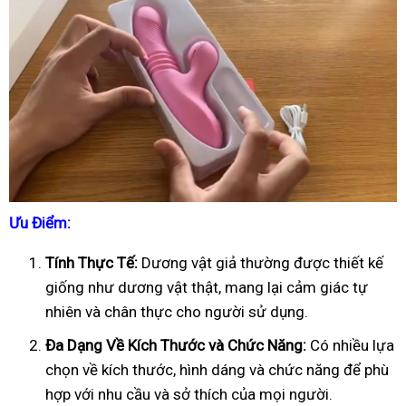
Ưu Điểm:
Tính Thực Tế:
Dương vật giả thường được thiết kế
giống như dương vật thật, mang lại cảm giác tự
nhiên và chân thực cho người sử dụng.
Đa Dạng Về Kích Thước và Chức Năng:
Có nhiều lựa
chọn về kích thước, hình dáng và chức năng để phù
hợp với nhu cầu và sở thích của mọi người.