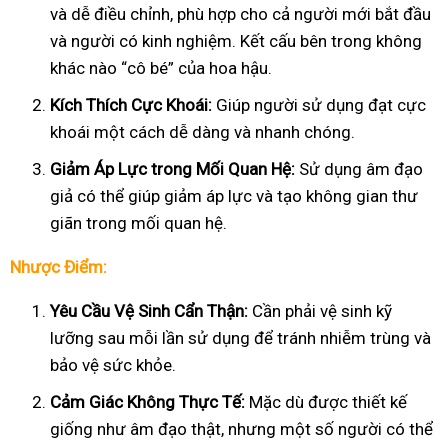
và dễ điều chỉnh, phù hợp cho cả người mới bắt đầu
và người có kinh nghiệm. Kết cấu bên trong không
khác nào “cô bé” của hoa hậu.
Kích Thích Cực Khoái:
Giúp người sử dụng đạt cực
khoái một cách dễ dàng và nhanh chóng.
Giảm Áp Lực trong Mối Quan Hệ:
Sử dụng âm đạo
giả có thể giúp giảm áp lực và tạo không gian thư
giãn trong mối quan hệ.
Nhược Điểm:
Yêu Cầu Vệ Sinh Cẩn Thận:
Cần phải vệ sinh kỹ
lưỡng sau mỗi lần sử dụng để tránh nhiễm trùng và
bảo vệ sức khỏe.
Cảm Giác Không Thực Tế:
Mặc dù được thiết kế
giống như âm đạo thật, nhưng một số người có thể