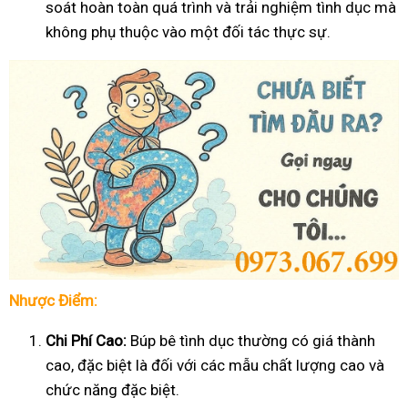
soát hoàn toàn quá trình và trải nghiệm tình dục mà
không phụ thuộc vào một đối tác thực sự.
Nhược Điểm:
Chi Phí Cao:
Búp bê tình dục thường có giá thành
cao, đặc biệt là đối với các mẫu chất lượng cao và
chức năng đặc biệt.