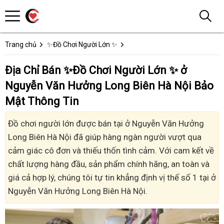
Trang chủ
✨Đồ Chơi Người Lớn ✨
Địa Chỉ Bán ✨Đồ Chơi Người Lớn ✨ ở
Nguyễn Văn Hưởng Long Biên Hà Nội Bảo
Mật Thông Tin
Đồ chơi người lớn được bán tại ở Nguyễn Văn Hưởng
Long Biên Hà Nội đã giúp hàng ngàn người vượt qua
cảm giác cô đơn và thiếu thốn tình cảm. Với cam kết về
chất lượng hàng đầu, sản phẩm chính hãng, an toàn và
giá cả hợp lý, chúng tôi tự tin khẳng định vị thế số 1 tại ở
Nguyễn Văn Hưởng Long Biên Hà Nội.