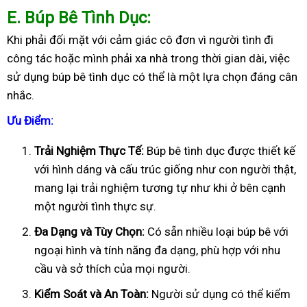
E
. Búp Bê Tình Dục:
Khi phải đối mặt với cảm giác cô đơn vì người tình đi
công tác hoặc mình phải xa nhà trong thời gian dài, việc
sử dụng búp bê tình dục có thể là một lựa chọn đáng cân
nhắc.
Ưu Điểm:
Trải Nghiệm Thực Tế:
Búp bê tình dục được thiết kế
với hình dáng và cấu trúc giống như con người thật,
mang lại trải nghiệm tương tự như khi ở bên cạnh
một người tình thực sự.
Đa Dạng và Tùy Chọn:
Có sẵn nhiều loại búp bê với
ngoại hình và tính năng đa dạng, phù hợp với nhu
cầu và sở thích của mọi người.
Kiểm Soát và An Toàn:
Người sử dụng có thể kiểm