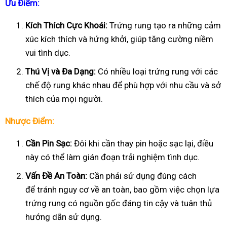
Ưu Điểm:
Kích Thích Cực Khoái:
Trứng rung tạo ra những cảm
xúc kích thích và hứng khởi, giúp tăng cường niềm
vui tình dục.
Thú Vị và Đa Dạng:
Có nhiều loại trứng rung với các
chế độ rung khác nhau để phù hợp với nhu cầu và sở
thích của mọi người.
Nhược Điểm:
Cần Pin Sạc:
Đôi khi cần thay pin hoặc sạc lại, điều
này có thể làm gián đoạn trải nghiệm tình dục.
Vấn Đề An Toàn:
Cần phải sử dụng đúng cách
để tránh nguy cơ về an toàn, bao gồm việc chọn lựa
trứng rung có nguồn gốc đáng tin cậy và tuân thủ
hướng dẫn sử dụng.