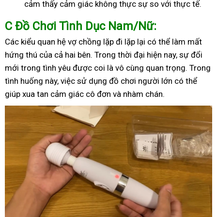
cảm thấy cảm giác không thực sự so với thực tế.
C
Đồ Chơi Tình Dục Nam/Nữ:
Các kiểu quan hệ vợ chồng lặp đi lặp lại có thể làm mất
hứng thú của cả hai bên. Trong thời đại hiện nay, sự đổi
mới trong tình yêu được coi là vô cùng quan trọng. Trong
tình huống này, việc sử dụng đồ chơi người lớn có thể
giúp xua tan cảm giác cô đơn và nhàm chán.