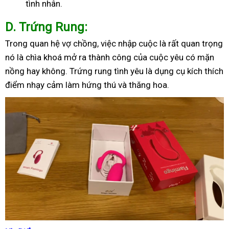
tình nhân.
D
. Trứng Rung:
Trong quan hệ vợ chồng, việc nhập cuộc là rất quan trọng
nó là chìa khoá mở ra thành công của cuộc yêu có mặn
nồng hay không. Trứng rung tình yêu là dụng cụ kích thích
điểm nhạy cảm làm hứng thú và thăng hoa.