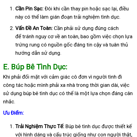
Cần Pin Sạc:
Đôi khi cần thay pin hoặc sạc lại, điều
này có thể làm gián đoạn trải nghiệm tình dục.
Vấn Đề An Toàn:
Cần phải sử dụng đúng cách
để tránh nguy cơ về an toàn, bao gồm việc chọn lựa
trứng rung có nguồn gốc đáng tin cậy và tuân thủ
hướng dẫn sử dụng.
E
. Búp Bê Tình Dục:
Khi phải đối mặt với cảm giác cô đơn vì người tình đi
công tác hoặc mình phải xa nhà trong thời gian dài, việc
sử dụng búp bê tình dục có thể là một lựa chọn đáng cân
nhắc.
Ưu Điểm:
Trải Nghiệm Thực Tế:
Búp bê tình dục được thiết kế
với hình dáng và cấu trúc giống như con người thật,