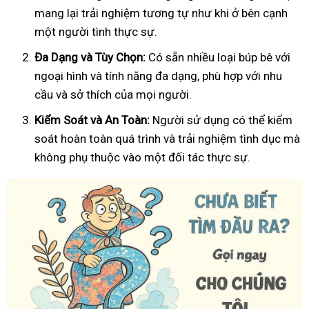
mang lại trải nghiệm tương tự như khi ở bên cạnh
một người tình thực sự.
Đa Dạng và Tùy Chọn:
Có sẵn nhiều loại búp bê với
ngoại hình và tính năng đa dạng, phù hợp với nhu
cầu và sở thích của mọi người.
Kiểm Soát và An Toàn:
Người sử dụng có thể kiểm
soát hoàn toàn quá trình và trải nghiệm tình dục mà
không phụ thuộc vào một đối tác thực sự.