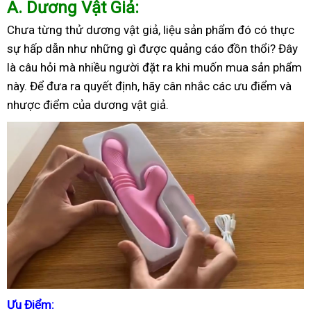
A
. Dương Vật Giả:
Chưa từng thử dương vật giả, liệu sản phẩm đó có thực
sự hấp dẫn như những gì được quảng cáo đồn thổi? Đây
là câu hỏi mà nhiều người đặt ra khi muốn mua sản phẩm
này. Để đưa ra quyết định, hãy cân nhắc các ưu điểm và
nhược điểm của dương vật giả.
Ưu Điểm: