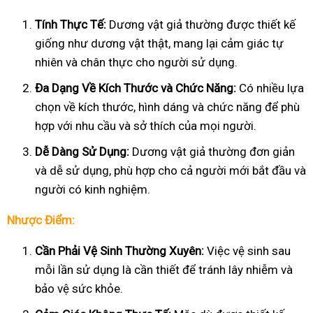
Tính Thực Tế:
Dương vật giả thường được thiết kế
giống như dương vật thật, mang lại cảm giác tự
nhiên và chân thực cho người sử dụng.
Đa Dạng Về Kích Thước và Chức Năng:
Có nhiều lựa
chọn về kích thước, hình dáng và chức năng để phù
hợp với nhu cầu và sở thích của mọi người.
Dễ Dàng Sử Dụng:
Dương vật giả thường đơn giản
và dễ sử dụng, phù hợp cho cả người mới bắt đầu và
người có kinh nghiệm.
Nhược Điểm:
Cần Phải Vệ Sinh Thường Xuyên:
Việc vệ sinh sau
mỗi lần sử dụng là cần thiết để tránh lây nhiễm và
bảo vệ sức khỏe.