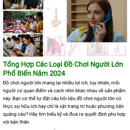
Tổng Hợp Các Loại Đồ Chơi Người Lớn
Phổ Biến Năm 2024
Đồ chơi người lớn mang lại nhiều lợi ích, tuy nhiên, mỗi
người có quan điểm và cách nhìn khác nhau về sản phẩm
này. Bạn có thể tự đặt câu hỏi liệu đồ chơi người lớn có
thực sự hữu ích hay chỉ là vật trang trí hoặc phương tiện
quảng cáo? Hãy tìm hiểu kỹ và đưa ra quyết định phù hợp
với bản thân.