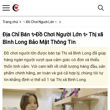
Trang chủ
✨Đồ Chơi Người Lớn ✨
Địa Chỉ Bán ✨Đồ Chơi Người Lớn ✨ Thị xã
Bình Long Bảo Mật Thông Tin
Đồ chơi người lớn được bán tại Thị xã Bình Long đã giúp
hàng ngàn người vượt qua cảm giác cô đơn và thiếu
thốn tình cảm. Với cam kết về chất lượng hàng đầu, sản
phẩm chính hãng, an toàn và giá cả hợp lý, chúng tôi tự
tin khẳng định vị thế số 1 tại Thị xã Bình Long.