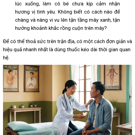
lúc xuống, làm cô bé chưa kịp cảm nhận
hương vị tình yêu. Không biết có cách nào để
chàng và nàng vi vu lên tận tầng mây xanh, tận
hưởng khoảnh khắc rồng cuộn trên mây?
Để có thể thoả sức trên trận địa, có một cách đơn giản và
hiệu quả nhanh nhất là dùng thuốc kéo dài thời gian quan
hệ.