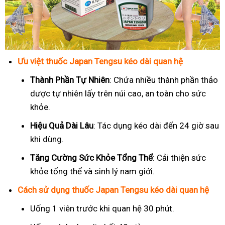
Ưu việt thuốc Japan Tengsu kéo dài quan hệ
Thành Phần Tự Nhiên
: Chứa nhiều thành phần thảo
dược tự nhiên lấy trên núi cao, an toàn cho sức
khỏe.
Hiệu Quả Dài Lâu
: Tác dụng kéo dài đến 24 giờ sau
khi dùng.
Tăng Cường Sức Khỏe Tổng Thể
: Cải thiện sức
khỏe tổng thể và sinh lý nam giới.
Cách sử dụng thuốc Japan Tengsu kéo dài quan hệ
Uống 1 viên trước khi quan hệ 30 phút.