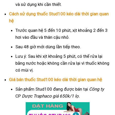
và sử dụng khi cần thiết.
Cách sử dụng thuốc Stud100 kéo dài thời gian quan
hệ
Trước quan hệ 5 đến 10 phút, xịt khoảng 2 đến 3
hơi vào đầu và thân cậu nhỏ.
Sau 48 giờ mới dùng lần tiếp theo.
Lưu ý: Sau khi xịt khoảng 5 phút, có thể rửa lại
bằng nước hoặc không cần rửa lại vì thuốc không
có mùi vị.
Giá bán thuốc Stud100 kéo dài thời gian quan hệ
Sản phẩm Stud100 đang được bán tại
Công ty
CP
Dược Traphaco
giá 650k/1 lọ.