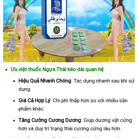
Ưu việt thuốc Ngựa Thái kéo dài quan hệ
Hiệu Quả Nhanh Chóng
: Tác dụng nhanh sau khi sử
dụng.
Giá Cả Hợp Lý
: Chi phí thấp hơn so với nhiều sản
phẩm khác.
Tăng Cường Cương Dương
: Giúp dương vật cứng
hơn và duy trì trạng thái cương cứng lâu hơn.