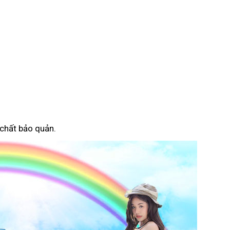
 chất bảo quản.