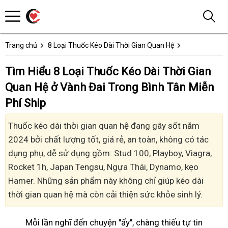
Trang chủ
8 Loại Thuốc Kéo Dài Thời Gian Quan Hệ
Tìm Hiểu 8 Loại Thuốc Kéo Dài Thời Gian
Quan Hệ ở Vành Đai Trong Bình Tân Miễn
Phí Ship
Thuốc kéo dài thời gian quan hệ đang gây sốt năm
2024 bởi chất lượng tốt, giá rẻ, an toàn, không có tác
dụng phụ, dễ sử dụng gồm: Stud 100, Playboy, Viagra,
Rocket 1h, Japan Tengsu, Ngựa Thái, Dynamo, kẹo
Hamer. Những sản phẩm này không chỉ giúp kéo dài
thời gian quan hệ mà còn cải thiện sức khỏe sinh lý.
Mỗi lần nghĩ đến chuyện "ấy", chàng thiếu tự tin