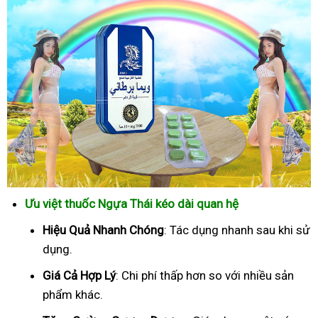
Ưu việt thuốc Ngựa Thái kéo dài quan hệ
Hiệu Quả Nhanh Chóng
: Tác dụng nhanh sau khi sử
dụng.
Giá Cả Hợp Lý
: Chi phí thấp hơn so với nhiều sản
phẩm khác.