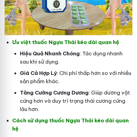
Ưu việt thuốc Ngựa Thái kéo dài quan hệ
Hiệu Quả Nhanh Chóng
: Tác dụng nhanh
sau khi sử dụng.
Giá Cả Hợp Lý
: Chi phí thấp hơn so với nhiều
sản phẩm khác.
Tăng Cường Cương Dương
: Giúp dương vật
cứng hơn và duy trì trạng thái cương cứng
lâu hơn.
Cách sử dụng thuốc Ngựa Thái kéo dài quan
hệ