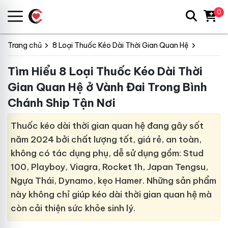
0
Trang chủ
8 Loại Thuốc Kéo Dài Thời Gian Quan Hệ
Tìm Hiểu 8 Loại Thuốc Kéo Dài Thời
Gian Quan Hệ ở Vành Đai Trong Bình
Chánh Ship Tận Nơi
Thuốc kéo dài thời gian quan hệ đang gây sốt
năm 2024 bởi chất lượng tốt, giá rẻ, an toàn,
không có tác dụng phụ, dễ sử dụng gồm: Stud
100, Playboy, Viagra, Rocket 1h, Japan Tengsu,
Ngựa Thái, Dynamo, kẹo Hamer. Những sản phẩm
này không chỉ giúp kéo dài thời gian quan hệ mà
còn cải thiện sức khỏe sinh lý.