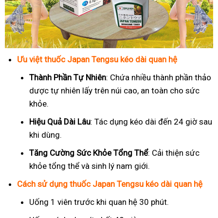
Ưu việt thuốc Japan Tengsu kéo dài quan hệ
Thành Phần Tự Nhiên
: Chứa nhiều thành phần thảo
dược tự nhiên lấy trên núi cao, an toàn cho sức
khỏe.
Hiệu Quả Dài Lâu
: Tác dụng kéo dài đến 24 giờ sau
khi dùng.
Tăng Cường Sức Khỏe Tổng Thể
: Cải thiện sức
khỏe tổng thể và sinh lý nam giới.
Cách sử dụng thuốc Japan Tengsu kéo dài quan hệ
Uống 1 viên trước khi quan hệ 30 phút.