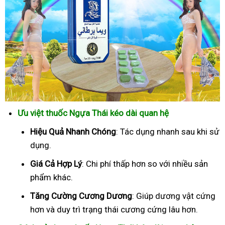
Ưu việt thuốc Ngựa Thái kéo dài quan hệ
Hiệu Quả Nhanh Chóng
: Tác dụng nhanh sau khi sử
dụng.
Giá Cả Hợp Lý
: Chi phí thấp hơn so với nhiều sản
phẩm khác.
Tăng Cường Cương Dương
: Giúp dương vật cứng
hơn và duy trì trạng thái cương cứng lâu hơn.