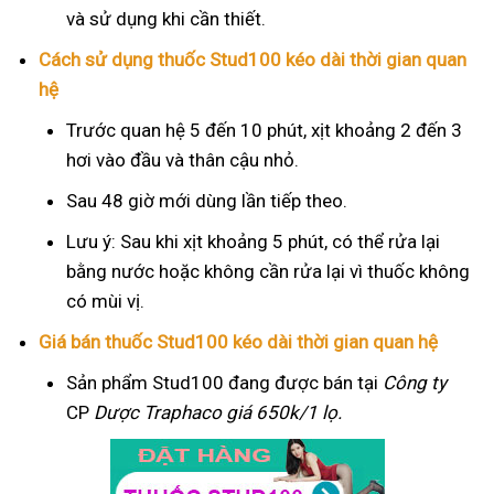
và sử dụng khi cần thiết.
Cách sử dụng thuốc Stud100 kéo dài thời gian quan
hệ
Trước quan hệ 5 đến 10 phút, xịt khoảng 2 đến 3
hơi vào đầu và thân cậu nhỏ.
Sau 48 giờ mới dùng lần tiếp theo.
Lưu ý: Sau khi xịt khoảng 5 phút, có thể rửa lại
bằng nước hoặc không cần rửa lại vì thuốc không
có mùi vị.
Giá bán thuốc Stud100 kéo dài thời gian quan hệ
Sản phẩm Stud100 đang được bán tại
Công ty
CP
Dược Traphaco
giá 650k/1 lọ.