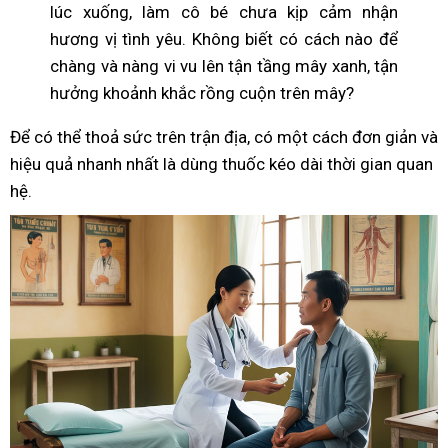
lúc xuống, làm cô bé chưa kịp cảm nhận
hương vị tình yêu. Không biết có cách nào để
chàng và nàng vi vu lên tận tầng mây xanh, tận
hưởng khoảnh khắc rồng cuộn trên mây?
Để có thể thoả sức trên trận địa, có một cách đơn giản và
hiệu quả nhanh nhất là dùng thuốc kéo dài thời gian quan
hệ.