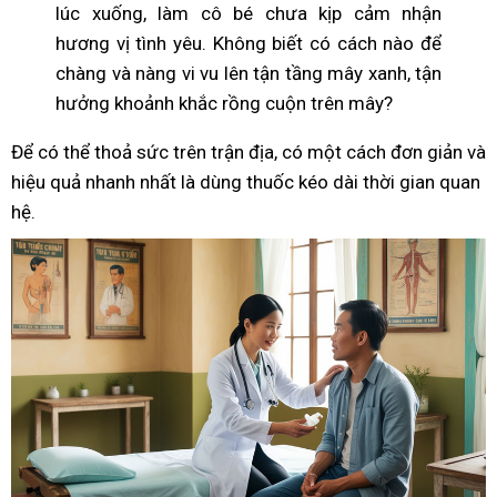
lúc xuống, làm cô bé chưa kịp cảm nhận
hương vị tình yêu. Không biết có cách nào để
chàng và nàng vi vu lên tận tầng mây xanh, tận
hưởng khoảnh khắc rồng cuộn trên mây?
Để có thể thoả sức trên trận địa, có một cách đơn giản và
hiệu quả nhanh nhất là dùng thuốc kéo dài thời gian quan
hệ.