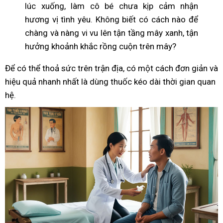
lúc xuống, làm cô bé chưa kịp cảm nhận
hương vị tình yêu. Không biết có cách nào để
chàng và nàng vi vu lên tận tầng mây xanh, tận
hưởng khoảnh khắc rồng cuộn trên mây?
Để có thể thoả sức trên trận địa, có một cách đơn giản và
hiệu quả nhanh nhất là dùng thuốc kéo dài thời gian quan
hệ.