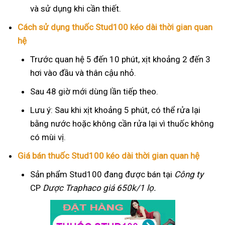
và sử dụng khi cần thiết.
Cách sử dụng thuốc Stud100 kéo dài thời gian quan
hệ
Trước quan hệ 5 đến 10 phút, xịt khoảng 2 đến 3
hơi vào đầu và thân cậu nhỏ.
Sau 48 giờ mới dùng lần tiếp theo.
Lưu ý: Sau khi xịt khoảng 5 phút, có thể rửa lại
bằng nước hoặc không cần rửa lại vì thuốc không
có mùi vị.
Giá bán thuốc Stud100 kéo dài thời gian quan hệ
Sản phẩm Stud100 đang được bán tại
Công ty
CP
Dược Traphaco
giá 650k/1 lọ.