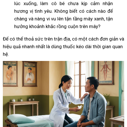
lúc xuống, làm cô bé chưa kịp cảm nhận
hương vị tình yêu. Không biết có cách nào để
chàng và nàng vi vu lên tận tầng mây xanh, tận
hưởng khoảnh khắc rồng cuộn trên mây?
Để có thể thoả sức trên trận địa, có một cách đơn giản và
hiệu quả nhanh nhất là dùng thuốc kéo dài thời gian quan
hệ.