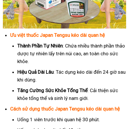
Ưu việt thuốc Japan Tengsu kéo dài quan hệ
Thành Phần Tự Nhiên
: Chứa nhiều thành phần thảo
dược tự nhiên lấy trên núi cao, an toàn cho sức
khỏe.
Hiệu Quả Dài Lâu
: Tác dụng kéo dài đến 24 giờ sau
khi dùng.
Tăng Cường Sức Khỏe Tổng Thể
: Cải thiện sức
khỏe tổng thể và sinh lý nam giới.
Cách sử dụng thuốc Japan Tengsu kéo dài quan hệ
Uống 1 viên trước khi quan hệ 30 phút.