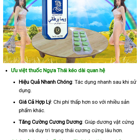
Ưu việt thuốc Ngựa Thái kéo dài quan hệ
Hiệu Quả Nhanh Chóng
: Tác dụng nhanh sau khi sử
dụng.
Giá Cả Hợp Lý
: Chi phí thấp hơn so với nhiều sản
phẩm khác.
Tăng Cường Cương Dương
: Giúp dương vật cứng
hơn và duy trì trạng thái cương cứng lâu hơn.