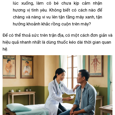
lúc xuống, làm cô bé chưa kịp cảm nhận
hương vị tình yêu. Không biết có cách nào để
chàng và nàng vi vu lên tận tầng mây xanh, tận
hưởng khoảnh khắc rồng cuộn trên mây?
Để có thể thoả sức trên trận địa, có một cách đơn giản và
hiệu quả nhanh nhất là dùng thuốc kéo dài thời gian quan
hệ.