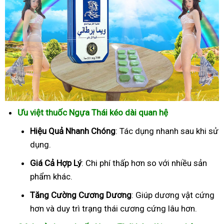
Ưu việt thuốc Ngựa Thái kéo dài quan hệ
Hiệu Quả Nhanh Chóng
: Tác dụng nhanh sau khi sử
dụng.
Giá Cả Hợp Lý
: Chi phí thấp hơn so với nhiều sản
phẩm khác.
Tăng Cường Cương Dương
: Giúp dương vật cứng
hơn và duy trì trạng thái cương cứng lâu hơn.