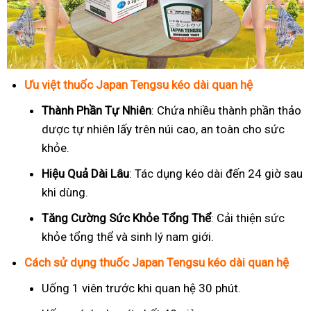
Ưu việt thuốc Japan Tengsu kéo dài quan hệ
Thành Phần Tự Nhiên
: Chứa nhiều thành phần thảo
dược tự nhiên lấy trên núi cao, an toàn cho sức
khỏe.
Hiệu Quả Dài Lâu
: Tác dụng kéo dài đến 24 giờ sau
khi dùng.
Tăng Cường Sức Khỏe Tổng Thể
: Cải thiện sức
khỏe tổng thể và sinh lý nam giới.
Cách sử dụng thuốc Japan Tengsu kéo dài quan hệ
Uống 1 viên trước khi quan hệ 30 phút.