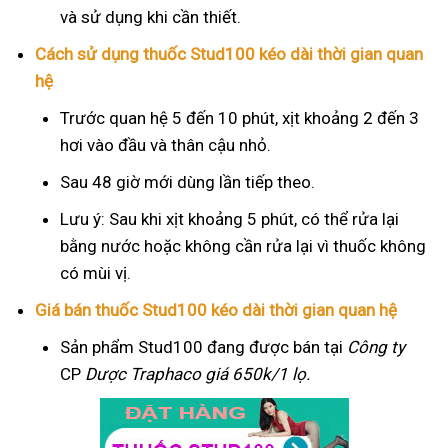
và sử dụng khi cần thiết.
Cách sử dụng thuốc Stud100 kéo dài thời gian quan
hệ
Trước quan hệ 5 đến 10 phút, xịt khoảng 2 đến 3
hơi vào đầu và thân cậu nhỏ.
Sau 48 giờ mới dùng lần tiếp theo.
Lưu ý: Sau khi xịt khoảng 5 phút, có thể rửa lại
bằng nước hoặc không cần rửa lại vì thuốc không
có mùi vị.
Giá bán thuốc Stud100 kéo dài thời gian quan hệ
Sản phẩm Stud100 đang được bán tại
Công ty
CP
Dược Traphaco
giá 650k/1 lọ.