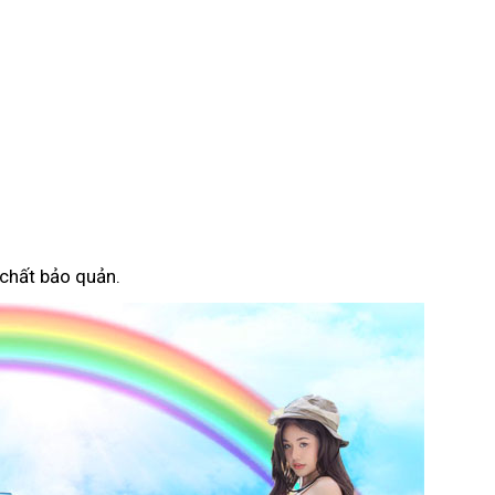
 chất bảo quản.