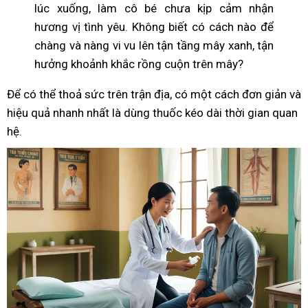
lúc xuống, làm cô bé chưa kịp cảm nhận
hương vị tình yêu. Không biết có cách nào để
chàng và nàng vi vu lên tận tầng mây xanh, tận
hưởng khoảnh khắc rồng cuộn trên mây?
Để có thể thoả sức trên trận địa, có một cách đơn giản và
hiệu quả nhanh nhất là dùng thuốc kéo dài thời gian quan
hệ.