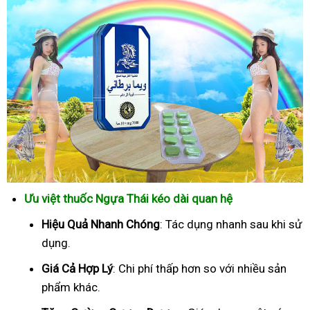
Ưu việt thuốc Ngựa Thái kéo dài quan hệ
Hiệu Quả Nhanh Chóng
: Tác dụng nhanh sau khi sử
dụng.
Giá Cả Hợp Lý
: Chi phí thấp hơn so với nhiều sản
phẩm khác.