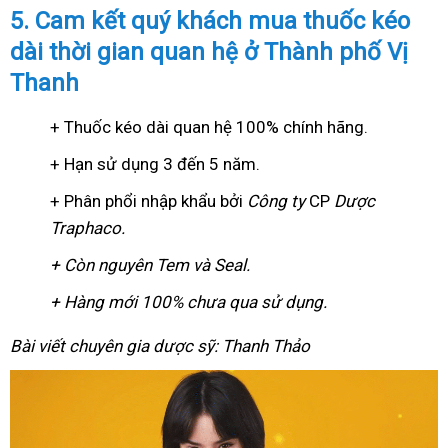
5. Cam kết quý khách mua thuốc kéo
dài thời gian quan hệ ở Thành phố Vị
Thanh
+ Thuốc kéo dài quan hệ 100% chính hãng.
+ Hạn sử dụng 3 đến 5 năm.
+ Phân phổi nhập khẩu bởi
Công ty
CP
Dược
Traphaco
.
+ Còn nguyên Tem và Seal.
+ Hàng mới 100% chưa qua sử dụng.
Bài viết chuyên gia dược sỹ: Thanh Thảo