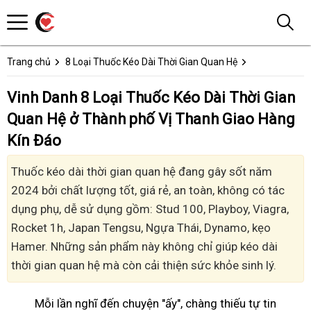
Trang chủ
8 Loại Thuốc Kéo Dài Thời Gian Quan Hệ
Vinh Danh 8 Loại Thuốc Kéo Dài Thời Gian
Quan Hệ ở Thành phố Vị Thanh Giao Hàng
Kín Đáo
Thuốc kéo dài thời gian quan hệ đang gây sốt năm
2024 bởi chất lượng tốt, giá rẻ, an toàn, không có tác
dụng phụ, dễ sử dụng gồm: Stud 100, Playboy, Viagra,
Rocket 1h, Japan Tengsu, Ngựa Thái, Dynamo, kẹo
Hamer. Những sản phẩm này không chỉ giúp kéo dài
thời gian quan hệ mà còn cải thiện sức khỏe sinh lý.
Mỗi lần nghĩ đến chuyện "ấy", chàng thiếu tự tin