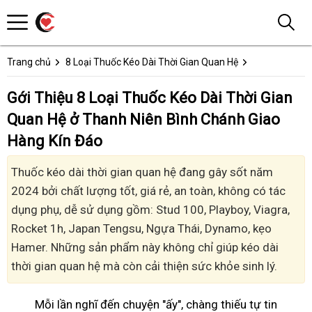
Trang chủ
8 Loại Thuốc Kéo Dài Thời Gian Quan Hệ
Gới Thiệu 8 Loại Thuốc Kéo Dài Thời Gian
Quan Hệ ở Thanh Niên Bình Chánh Giao
Hàng Kín Đáo
Thuốc kéo dài thời gian quan hệ đang gây sốt năm
2024 bởi chất lượng tốt, giá rẻ, an toàn, không có tác
dụng phụ, dễ sử dụng gồm: Stud 100, Playboy, Viagra,
Rocket 1h, Japan Tengsu, Ngựa Thái, Dynamo, kẹo
Hamer. Những sản phẩm này không chỉ giúp kéo dài
thời gian quan hệ mà còn cải thiện sức khỏe sinh lý.
Mỗi lần nghĩ đến chuyện "ấy", chàng thiếu tự tin