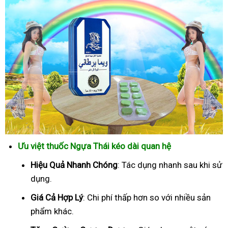
Ưu việt thuốc Ngựa Thái kéo dài quan hệ
Hiệu Quả Nhanh Chóng
: Tác dụng nhanh sau khi sử
dụng.
Giá Cả Hợp Lý
: Chi phí thấp hơn so với nhiều sản
phẩm khác.