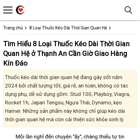
Trang chủ
8 Loại Thuốc Kéo Dài Thời Gian Quan Hệ
Tìm Hiểu 8 Loại Thuốc Kéo Dài Thời Gian
Quan Hệ ở Thạnh An Cần Giờ Giao Hàng
Kín Đáo
Thuốc kéo dài thời gian quan hệ đang gây sốt năm
2024 bởi chất lượng tốt, giá rẻ, an toàn, không có tác
dụng phụ, dễ sử dụng gồm: Stud 100, Playboy, Viagra,
Rocket 1h, Japan Tengsu, Ngựa Thái, Dynamo, kẹo
Hamer. Những sản phẩm này không chỉ giúp kéo dài
thời gian quan hệ mà còn cải thiện sức khỏe sinh lý.
Mỗi lần nghĩ đến chuyện "ấy", chàng thiếu tự tin