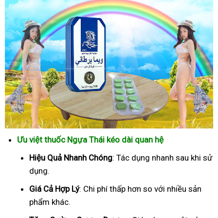
Ưu việt thuốc Ngựa Thái kéo dài quan hệ
Hiệu Quả Nhanh Chóng
: Tác dụng nhanh sau khi sử
dụng.
Giá Cả Hợp Lý
: Chi phí thấp hơn so với nhiều sản
phẩm khác.