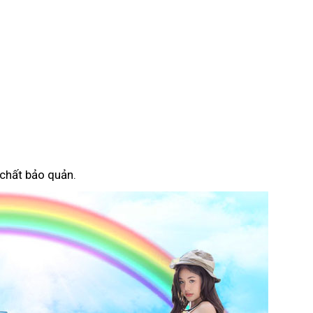
 chất bảo quản.