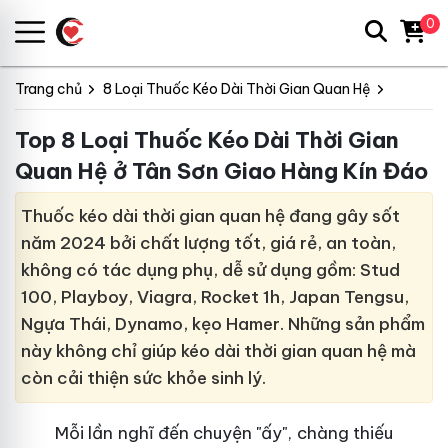
0
Trang chủ
8 Loại Thuốc Kéo Dài Thời Gian Quan Hệ
Top 8 Loại Thuốc Kéo Dài Thời Gian
Quan Hệ ở Tân Sơn Giao Hàng Kín Đáo
Thuốc kéo dài thời gian quan hệ đang gây sốt
năm 2024 bởi chất lượng tốt, giá rẻ, an toàn,
không có tác dụng phụ, dễ sử dụng gồm: Stud
100, Playboy, Viagra, Rocket 1h, Japan Tengsu,
Ngựa Thái, Dynamo, kẹo Hamer. Những sản phẩm
này không chỉ giúp kéo dài thời gian quan hệ mà
còn cải thiện sức khỏe sinh lý.
Mỗi lần nghĩ đến chuyện "ấy", chàng thiếu