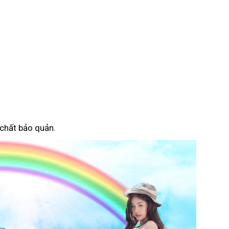
 chất bảo quản.