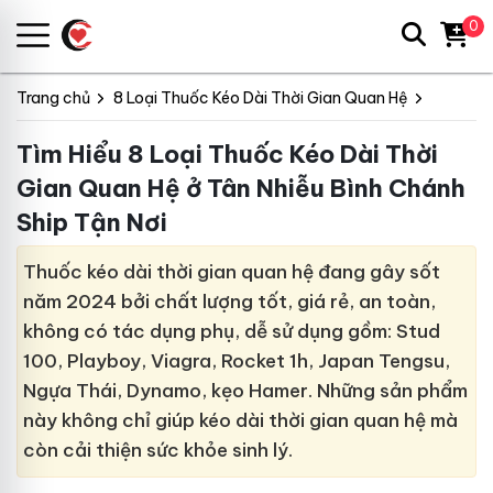
0
Trang chủ
8 Loại Thuốc Kéo Dài Thời Gian Quan Hệ
Tìm Hiểu 8 Loại Thuốc Kéo Dài Thời
Gian Quan Hệ ở Tân Nhiễu Bình Chánh
Ship Tận Nơi
Thuốc kéo dài thời gian quan hệ đang gây sốt
năm 2024 bởi chất lượng tốt, giá rẻ, an toàn,
không có tác dụng phụ, dễ sử dụng gồm: Stud
100, Playboy, Viagra, Rocket 1h, Japan Tengsu,
Ngựa Thái, Dynamo, kẹo Hamer. Những sản phẩm
này không chỉ giúp kéo dài thời gian quan hệ mà
còn cải thiện sức khỏe sinh lý.