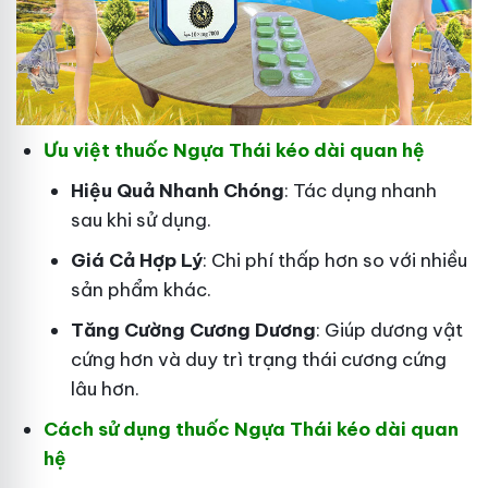
Ưu việt thuốc Ngựa Thái kéo dài quan hệ
Hiệu Quả Nhanh Chóng
: Tác dụng nhanh
sau khi sử dụng.
Giá Cả Hợp Lý
: Chi phí thấp hơn so với nhiều
sản phẩm khác.
Tăng Cường Cương Dương
: Giúp dương vật
cứng hơn và duy trì trạng thái cương cứng
lâu hơn.
Cách sử dụng thuốc Ngựa Thái kéo dài quan
hệ