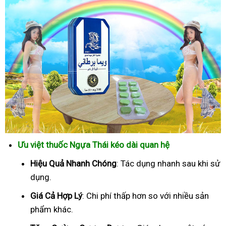
Ưu việt thuốc Ngựa Thái kéo dài quan hệ
Hiệu Quả Nhanh Chóng
: Tác dụng nhanh sau khi sử
dụng.
Giá Cả Hợp Lý
: Chi phí thấp hơn so với nhiều sản
phẩm khác.