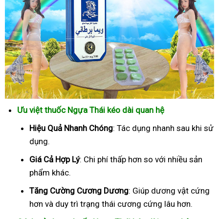
Ưu việt thuốc Ngựa Thái kéo dài quan hệ
Hiệu Quả Nhanh Chóng
: Tác dụng nhanh sau khi sử
dụng.
Giá Cả Hợp Lý
: Chi phí thấp hơn so với nhiều sản
phẩm khác.
Tăng Cường Cương Dương
: Giúp dương vật cứng
hơn và duy trì trạng thái cương cứng lâu hơn.