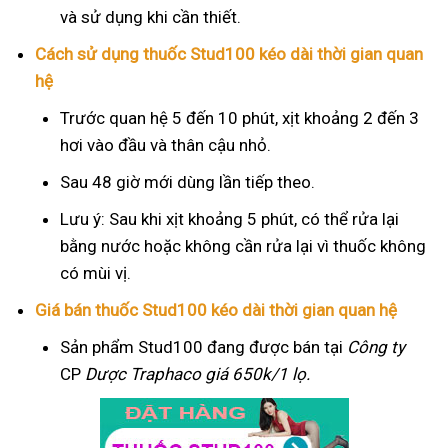
và sử dụng khi cần thiết.
Cách sử dụng thuốc Stud100 kéo dài thời gian quan
hệ
Trước quan hệ 5 đến 10 phút, xịt khoảng 2 đến 3
hơi vào đầu và thân cậu nhỏ.
Sau 48 giờ mới dùng lần tiếp theo.
Lưu ý: Sau khi xịt khoảng 5 phút, có thể rửa lại
bằng nước hoặc không cần rửa lại vì thuốc không
có mùi vị.
Giá bán thuốc Stud100 kéo dài thời gian quan hệ
Sản phẩm Stud100 đang được bán tại
Công ty
CP
Dược Traphaco
giá 650k/1 lọ.