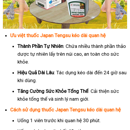
Ưu việt thuốc Japan Tengsu kéo dài quan hệ
Thành Phần Tự Nhiên
: Chứa nhiều thành phần thảo
dược tự nhiên lấy trên núi cao, an toàn cho sức
khỏe.
Hiệu Quả Dài Lâu
: Tác dụng kéo dài đến 24 giờ sau
khi dùng.
Tăng Cường Sức Khỏe Tổng Thể
: Cải thiện sức
khỏe tổng thể và sinh lý nam giới.
Cách sử dụng thuốc Japan Tengsu kéo dài quan hệ
Uống 1 viên trước khi quan hệ 30 phút.