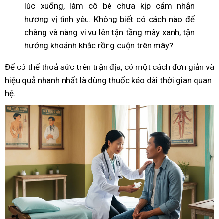
lúc xuống, làm cô bé chưa kịp cảm nhận
hương vị tình yêu. Không biết có cách nào để
chàng và nàng vi vu lên tận tầng mây xanh, tận
hưởng khoảnh khắc rồng cuộn trên mây?
Để có thể thoả sức trên trận địa, có một cách đơn giản và
hiệu quả nhanh nhất là dùng thuốc kéo dài thời gian quan
hệ.