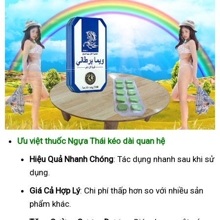
Ưu việt thuốc Ngựa Thái kéo dài quan hệ
Hiệu Quả Nhanh Chóng
: Tác dụng nhanh sau khi sử
dụng.
Giá Cả Hợp Lý
: Chi phí thấp hơn so với nhiều sản
phẩm khác.