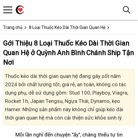
Trang chủ
8 Loại Thuốc Kéo Dài Thời Gian Quan Hệ
Gới Thiệu 8 Loại Thuốc Kéo Dài Thời Gian
Quan Hệ ở Quỳnh Anh Bình Chánh Ship Tận
Nơi
Thuốc kéo dài thời gian quan hệ đang gây sốt năm
2024 bởi chất lượng tốt, giá rẻ, an toàn, không có tác
dụng phụ, dễ sử dụng gồm: Stud 100, Playboy, Viagra,
Rocket 1h, Japan Tengsu, Ngựa Thái, Dynamo, kẹo
Hamer. Những sản phẩm này không chỉ giúp kéo dài
thời gian quan hệ mà còn cải thiện sức khỏe sinh lý.
Mỗi lần nghĩ đến chuyện "ấy", chàng thiếu tự tin