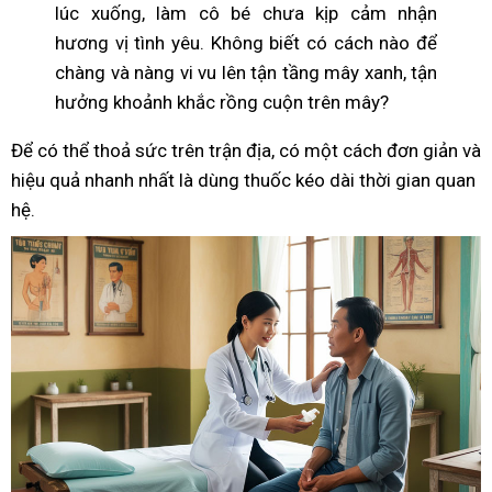
lúc xuống, làm cô bé chưa kịp cảm nhận
hương vị tình yêu. Không biết có cách nào để
chàng và nàng vi vu lên tận tầng mây xanh, tận
hưởng khoảnh khắc rồng cuộn trên mây?
Để có thể thoả sức trên trận địa, có một cách đơn giản và
hiệu quả nhanh nhất là dùng thuốc kéo dài thời gian quan
hệ.