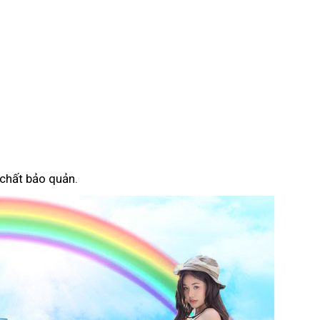
 chất bảo quản.