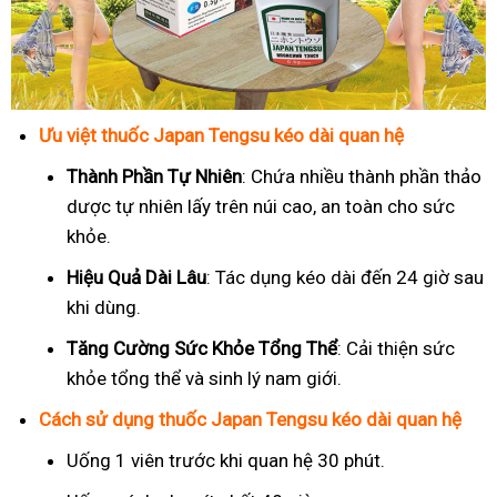
Ưu việt thuốc Japan Tengsu kéo dài quan hệ
Thành Phần Tự Nhiên
: Chứa nhiều thành phần thảo
dược tự nhiên lấy trên núi cao, an toàn cho sức
khỏe.
Hiệu Quả Dài Lâu
: Tác dụng kéo dài đến 24 giờ sau
khi dùng.
Tăng Cường Sức Khỏe Tổng Thể
: Cải thiện sức
khỏe tổng thể và sinh lý nam giới.
Cách sử dụng thuốc Japan Tengsu kéo dài quan hệ
Uống 1 viên trước khi quan hệ 30 phút.