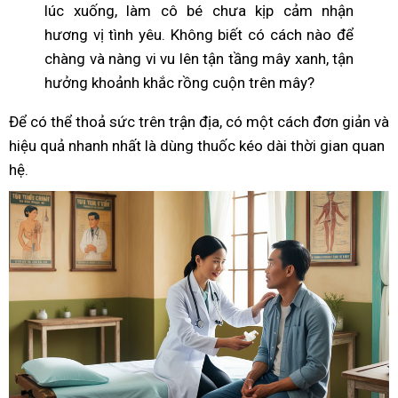
lúc xuống, làm cô bé chưa kịp cảm nhận
hương vị tình yêu. Không biết có cách nào để
chàng và nàng vi vu lên tận tầng mây xanh, tận
hưởng khoảnh khắc rồng cuộn trên mây?
Để có thể thoả sức trên trận địa, có một cách đơn giản và
hiệu quả nhanh nhất là dùng thuốc kéo dài thời gian quan
hệ.