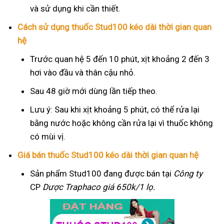
và sử dụng khi cần thiết.
Cách sử dụng thuốc Stud100 kéo dài thời gian quan
hệ
Trước quan hệ 5 đến 10 phút, xịt khoảng 2 đến 3
hơi vào đầu và thân cậu nhỏ.
Sau 48 giờ mới dùng lần tiếp theo.
Lưu ý: Sau khi xịt khoảng 5 phút, có thể rửa lại
bằng nước hoặc không cần rửa lại vì thuốc không
có mùi vị.
Giá bán thuốc Stud100 kéo dài thời gian quan hệ
Sản phẩm Stud100 đang được bán tại
Công ty
CP
Dược Traphaco
giá 650k/1 lọ.