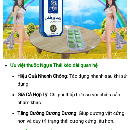
Ưu việt thuốc Ngựa Thái kéo dài quan hệ
Hiệu Quả Nhanh Chóng
: Tác dụng nhanh sau khi sử
dụng.
Giá Cả Hợp Lý
: Chi phí thấp hơn so với nhiều sản
phẩm khác.
Tăng Cường Cương Dương
: Giúp dương vật cứng
hơn và duy trì trạng thái cương cứng lâu hơn.