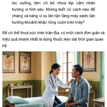
lúc xuống, làm cô bé chưa kịp cảm nhận
hương vị tình yêu. Không biết có cách nào để
chàng và nàng vi vu lên tận tầng mây xanh, tận
hưởng khoảnh khắc rồng cuộn trên mây?
Để có thể thoả sức trên trận địa, có một cách đơn giản và
hiệu quả nhanh nhất là dùng thuốc kéo dài thời gian quan
hệ.