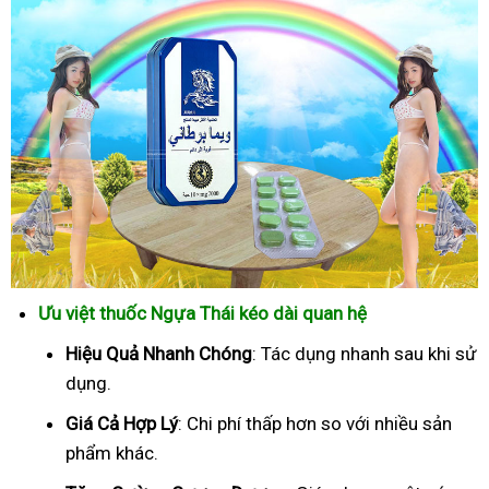
Ưu việt thuốc Ngựa Thái kéo dài quan hệ
Hiệu Quả Nhanh Chóng
: Tác dụng nhanh sau khi sử
dụng.
Giá Cả Hợp Lý
: Chi phí thấp hơn so với nhiều sản
phẩm khác.