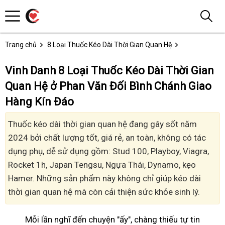
Trang chủ
8 Loại Thuốc Kéo Dài Thời Gian Quan Hệ
Vinh Danh 8 Loại Thuốc Kéo Dài Thời Gian
Quan Hệ ở Phan Văn Đối Bình Chánh Giao
Hàng Kín Đáo
Thuốc kéo dài thời gian quan hệ đang gây sốt năm
2024 bởi chất lượng tốt, giá rẻ, an toàn, không có tác
dụng phụ, dễ sử dụng gồm: Stud 100, Playboy, Viagra,
Rocket 1h, Japan Tengsu, Ngựa Thái, Dynamo, kẹo
Hamer. Những sản phẩm này không chỉ giúp kéo dài
thời gian quan hệ mà còn cải thiện sức khỏe sinh lý.
Mỗi lần nghĩ đến chuyện "ấy", chàng thiếu tự tin