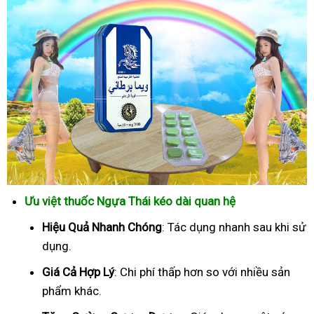
Ưu việt thuốc Ngựa Thái kéo dài quan hệ
Hiệu Quả Nhanh Chóng
: Tác dụng nhanh sau khi sử
dụng.
Giá Cả Hợp Lý
: Chi phí thấp hơn so với nhiều sản
phẩm khác.