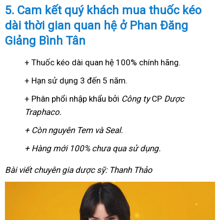
5. Cam kết quý khách mua thuốc kéo
dài thời gian quan hệ ở Phan Đăng
Giảng Bình Tân
+ Thuốc kéo dài quan hệ 100% chính hãng.
+ Hạn sử dụng 3 đến 5 năm.
+ Phân phổi nhập khẩu bởi
Công ty
CP
Dược
Traphaco
.
+ Còn nguyên Tem và Seal.
+ Hàng mới 100% chưa qua sử dụng.
Bài viết chuyên gia dược sỹ: Thanh Thảo