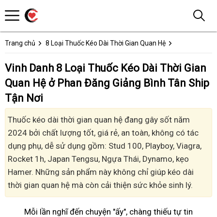
Trang chủ
8 Loại Thuốc Kéo Dài Thời Gian Quan Hệ
Vinh Danh 8 Loại Thuốc Kéo Dài Thời Gian
Quan Hệ ở Phan Đăng Giảng Bình Tân Ship
Tận Nơi
Thuốc kéo dài thời gian quan hệ đang gây sốt năm
2024 bởi chất lượng tốt, giá rẻ, an toàn, không có tác
dụng phụ, dễ sử dụng gồm: Stud 100, Playboy, Viagra,
Rocket 1h, Japan Tengsu, Ngựa Thái, Dynamo, kẹo
Hamer. Những sản phẩm này không chỉ giúp kéo dài
thời gian quan hệ mà còn cải thiện sức khỏe sinh lý.
Mỗi lần nghĩ đến chuyện "ấy", chàng thiếu tự tin