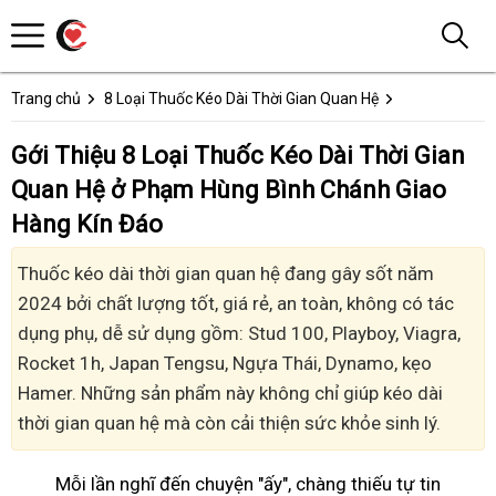
Trang chủ
8 Loại Thuốc Kéo Dài Thời Gian Quan Hệ
Gới Thiệu 8 Loại Thuốc Kéo Dài Thời Gian
Quan Hệ ở Phạm Hùng Bình Chánh Giao
Hàng Kín Đáo
Thuốc kéo dài thời gian quan hệ đang gây sốt năm
2024 bởi chất lượng tốt, giá rẻ, an toàn, không có tác
dụng phụ, dễ sử dụng gồm: Stud 100, Playboy, Viagra,
Rocket 1h, Japan Tengsu, Ngựa Thái, Dynamo, kẹo
Hamer. Những sản phẩm này không chỉ giúp kéo dài
thời gian quan hệ mà còn cải thiện sức khỏe sinh lý.
Mỗi lần nghĩ đến chuyện "ấy", chàng thiếu tự tin