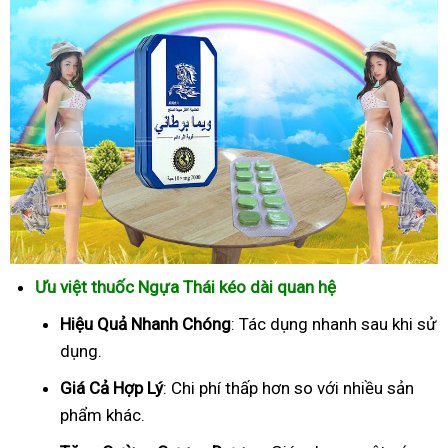
Ưu việt thuốc Ngựa Thái kéo dài quan hệ
Hiệu Quả Nhanh Chóng
: Tác dụng nhanh sau khi sử
dụng.
Giá Cả Hợp Lý
: Chi phí thấp hơn so với nhiều sản
phẩm khác.