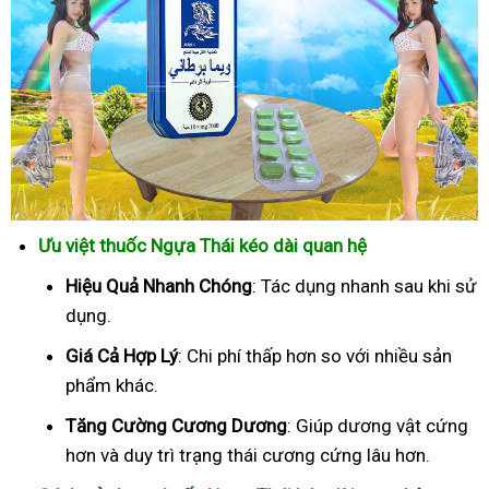
Ưu việt thuốc Ngựa Thái kéo dài quan hệ
Hiệu Quả Nhanh Chóng
: Tác dụng nhanh sau khi sử
dụng.
Giá Cả Hợp Lý
: Chi phí thấp hơn so với nhiều sản
phẩm khác.
Tăng Cường Cương Dương
: Giúp dương vật cứng
hơn và duy trì trạng thái cương cứng lâu hơn.