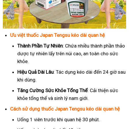
Ưu việt thuốc Japan Tengsu kéo dài quan hệ
Thành Phần Tự Nhiên
: Chứa nhiều thành phần thảo
dược tự nhiên lấy trên núi cao, an toàn cho sức
khỏe.
Hiệu Quả Dài Lâu
: Tác dụng kéo dài đến 24 giờ sau
khi dùng.
Tăng Cường Sức Khỏe Tổng Thể
: Cải thiện sức
khỏe tổng thể và sinh lý nam giới.
Cách sử dụng thuốc Japan Tengsu kéo dài quan hệ
Uống 1 viên trước khi quan hệ 30 phút.