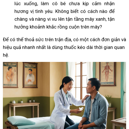
lúc xuống, làm cô bé chưa kịp cảm nhận
hương vị tình yêu. Không biết có cách nào để
chàng và nàng vi vu lên tận tầng mây xanh, tận
hưởng khoảnh khắc rồng cuộn trên mây?
Để có thể thoả sức trên trận địa, có một cách đơn giản và
hiệu quả nhanh nhất là dùng thuốc kéo dài thời gian quan
hệ.