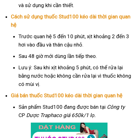
và sử dụng khi cần thiết.
Cách sử dụng thuốc Stud100 kéo dài thời gian quan
hệ
Trước quan hệ 5 đến 10 phút, xịt khoảng 2 đến 3
hơi vào đầu và thân cậu nhỏ.
Sau 48 giờ mới dùng lần tiếp theo.
Lưu ý: Sau khi xịt khoảng 5 phút, có thể rửa lại
bằng nước hoặc không cần rửa lại vì thuốc không
có mùi vị.
Giá bán thuốc Stud100 kéo dài thời gian quan hệ
Sản phẩm Stud100 đang được bán tại
Công ty
CP
Dược Traphaco
giá 650k/1 lọ.