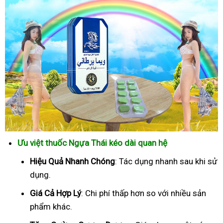
Ưu việt thuốc Ngựa Thái kéo dài quan hệ
Hiệu Quả Nhanh Chóng
: Tác dụng nhanh sau khi sử
dụng.
Giá Cả Hợp Lý
: Chi phí thấp hơn so với nhiều sản
phẩm khác.