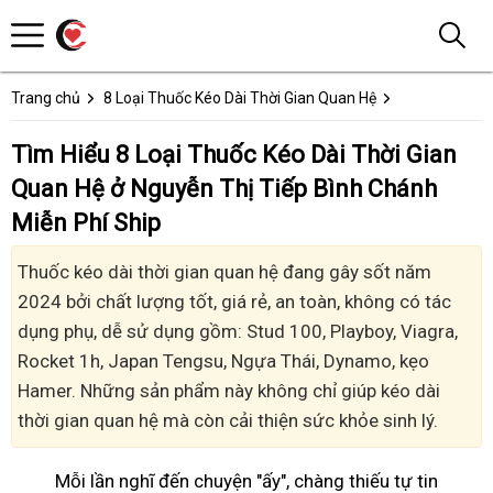
Trang chủ
8 Loại Thuốc Kéo Dài Thời Gian Quan Hệ
Tìm Hiểu 8 Loại Thuốc Kéo Dài Thời Gian
Quan Hệ ở Nguyễn Thị Tiếp Bình Chánh
Miễn Phí Ship
Thuốc kéo dài thời gian quan hệ đang gây sốt năm
2024 bởi chất lượng tốt, giá rẻ, an toàn, không có tác
dụng phụ, dễ sử dụng gồm: Stud 100, Playboy, Viagra,
Rocket 1h, Japan Tengsu, Ngựa Thái, Dynamo, kẹo
Hamer. Những sản phẩm này không chỉ giúp kéo dài
thời gian quan hệ mà còn cải thiện sức khỏe sinh lý.
Mỗi lần nghĩ đến chuyện "ấy", chàng thiếu tự tin