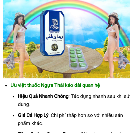
Ưu việt thuốc Ngựa Thái kéo dài quan hệ
Hiệu Quả Nhanh Chóng
: Tác dụng nhanh sau khi sử
dụng.
Giá Cả Hợp Lý
: Chi phí thấp hơn so với nhiều sản
phẩm khác.