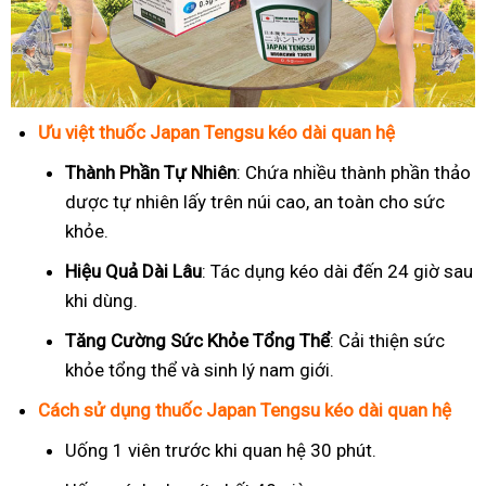
Ưu việt thuốc Japan Tengsu kéo dài quan hệ
Thành Phần Tự Nhiên
: Chứa nhiều thành phần thảo
dược tự nhiên lấy trên núi cao, an toàn cho sức
khỏe.
Hiệu Quả Dài Lâu
: Tác dụng kéo dài đến 24 giờ sau
khi dùng.
Tăng Cường Sức Khỏe Tổng Thể
: Cải thiện sức
khỏe tổng thể và sinh lý nam giới.
Cách sử dụng thuốc Japan Tengsu kéo dài quan hệ
Uống 1 viên trước khi quan hệ 30 phút.