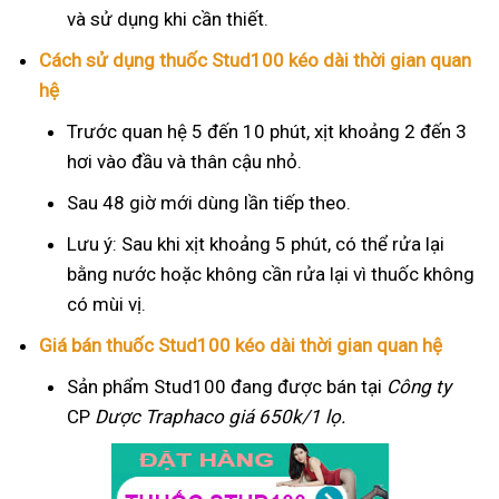
và sử dụng khi cần thiết.
Cách sử dụng thuốc Stud100 kéo dài thời gian quan
hệ
Trước quan hệ 5 đến 10 phút, xịt khoảng 2 đến 3
hơi vào đầu và thân cậu nhỏ.
Sau 48 giờ mới dùng lần tiếp theo.
Lưu ý: Sau khi xịt khoảng 5 phút, có thể rửa lại
bằng nước hoặc không cần rửa lại vì thuốc không
có mùi vị.
Giá bán thuốc Stud100 kéo dài thời gian quan hệ
Sản phẩm Stud100 đang được bán tại
Công ty
CP
Dược Traphaco
giá 650k/1 lọ.