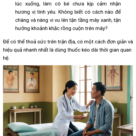
lúc xuống, làm cô bé chưa kịp cảm nhận
hương vị tình yêu. Không biết có cách nào để
chàng và nàng vi vu lên tận tầng mây xanh, tận
hưởng khoảnh khắc rồng cuộn trên mây?
Để có thể thoả sức trên trận địa, có một cách đơn giản và
hiệu quả nhanh nhất là dùng thuốc kéo dài thời gian quan
hệ.