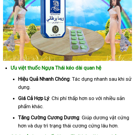
Ưu việt thuốc Ngựa Thái kéo dài quan hệ
Hiệu Quả Nhanh Chóng
: Tác dụng nhanh sau khi sử
dụng.
Giá Cả Hợp Lý
: Chi phí thấp hơn so với nhiều sản
phẩm khác.
Tăng Cường Cương Dương
: Giúp dương vật cứng
hơn và duy trì trạng thái cương cứng lâu hơn.