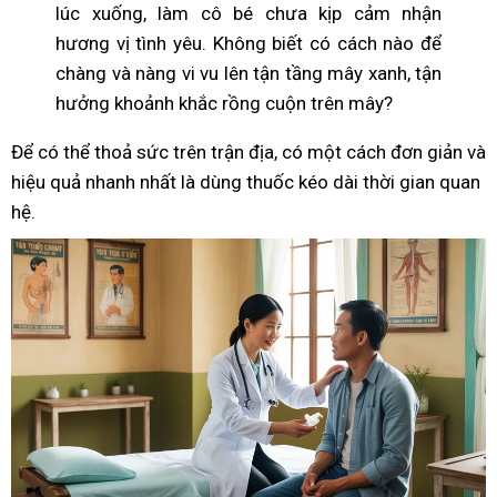
lúc xuống, làm cô bé chưa kịp cảm nhận
hương vị tình yêu. Không biết có cách nào để
chàng và nàng vi vu lên tận tầng mây xanh, tận
hưởng khoảnh khắc rồng cuộn trên mây?
Để có thể thoả sức trên trận địa, có một cách đơn giản và
hiệu quả nhanh nhất là dùng thuốc kéo dài thời gian quan
hệ.