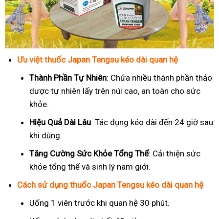
Ưu việt thuốc Japan Tengsu kéo dài quan hệ
Thành Phần Tự Nhiên
: Chứa nhiều thành phần thảo
dược tự nhiên lấy trên núi cao, an toàn cho sức
khỏe.
Hiệu Quả Dài Lâu
: Tác dụng kéo dài đến 24 giờ sau
khi dùng.
Tăng Cường Sức Khỏe Tổng Thể
: Cải thiện sức
khỏe tổng thể và sinh lý nam giới.
Cách sử dụng thuốc Japan Tengsu kéo dài quan hệ
Uống 1 viên trước khi quan hệ 30 phút.