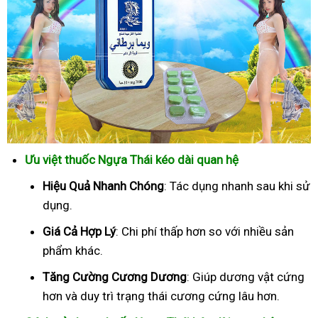
Ưu việt thuốc Ngựa Thái kéo dài quan hệ
Hiệu Quả Nhanh Chóng
: Tác dụng nhanh sau khi sử
dụng.
Giá Cả Hợp Lý
: Chi phí thấp hơn so với nhiều sản
phẩm khác.
Tăng Cường Cương Dương
: Giúp dương vật cứng
hơn và duy trì trạng thái cương cứng lâu hơn.