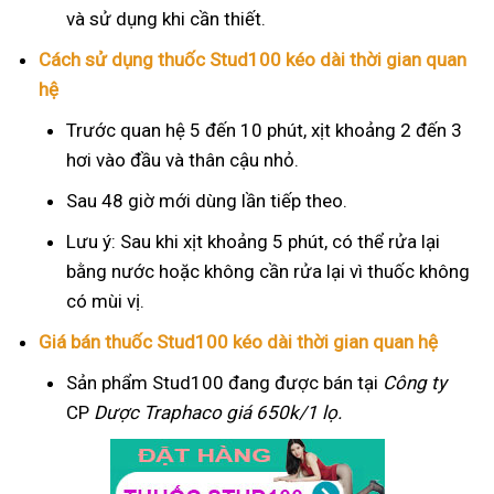
và sử dụng khi cần thiết.
Cách sử dụng thuốc Stud100 kéo dài thời gian quan
hệ
Trước quan hệ 5 đến 10 phút, xịt khoảng 2 đến 3
hơi vào đầu và thân cậu nhỏ.
Sau 48 giờ mới dùng lần tiếp theo.
Lưu ý: Sau khi xịt khoảng 5 phút, có thể rửa lại
bằng nước hoặc không cần rửa lại vì thuốc không
có mùi vị.
Giá bán thuốc Stud100 kéo dài thời gian quan hệ
Sản phẩm Stud100 đang được bán tại
Công ty
CP
Dược Traphaco
giá 650k/1 lọ.