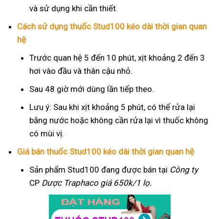
và sử dụng khi cần thiết.
Cách sử dụng thuốc Stud100 kéo dài thời gian quan
hệ
Trước quan hệ 5 đến 10 phút, xịt khoảng 2 đến 3
hơi vào đầu và thân cậu nhỏ.
Sau 48 giờ mới dùng lần tiếp theo.
Lưu ý: Sau khi xịt khoảng 5 phút, có thể rửa lại
bằng nước hoặc không cần rửa lại vì thuốc không
có mùi vị.
Giá bán thuốc Stud100 kéo dài thời gian quan hệ
Sản phẩm Stud100 đang được bán tại
Công ty
CP
Dược Traphaco
giá 650k/1 lọ.