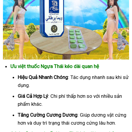
Ưu việt thuốc Ngựa Thái kéo dài quan hệ
Hiệu Quả Nhanh Chóng
: Tác dụng nhanh sau khi sử
dụng.
Giá Cả Hợp Lý
: Chi phí thấp hơn so với nhiều sản
phẩm khác.
Tăng Cường Cương Dương
: Giúp dương vật cứng
hơn và duy trì trạng thái cương cứng lâu hơn.