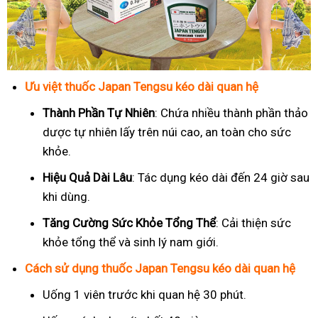
Ưu việt thuốc Japan Tengsu kéo dài quan hệ
Thành Phần Tự Nhiên
: Chứa nhiều thành phần thảo
dược tự nhiên lấy trên núi cao, an toàn cho sức
khỏe.
Hiệu Quả Dài Lâu
: Tác dụng kéo dài đến 24 giờ sau
khi dùng.
Tăng Cường Sức Khỏe Tổng Thể
: Cải thiện sức
khỏe tổng thể và sinh lý nam giới.
Cách sử dụng thuốc Japan Tengsu kéo dài quan hệ
Uống 1 viên trước khi quan hệ 30 phút.