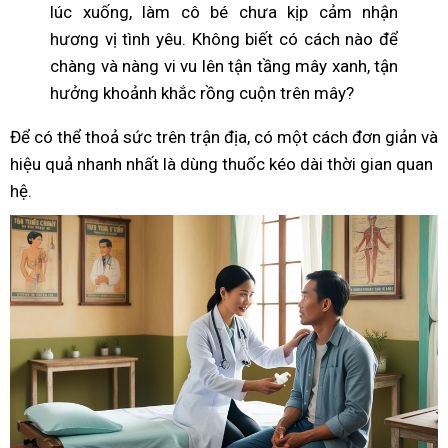
lúc xuống, làm cô bé chưa kịp cảm nhận
hương vị tình yêu. Không biết có cách nào để
chàng và nàng vi vu lên tận tầng mây xanh, tận
hưởng khoảnh khắc rồng cuộn trên mây?
Để có thể thoả sức trên trận địa, có một cách đơn giản và
hiệu quả nhanh nhất là dùng thuốc kéo dài thời gian quan
hệ.