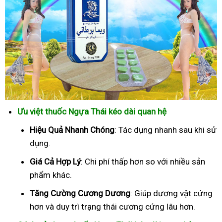
Ưu việt thuốc Ngựa Thái kéo dài quan hệ
Hiệu Quả Nhanh Chóng
: Tác dụng nhanh sau khi sử
dụng.
Giá Cả Hợp Lý
: Chi phí thấp hơn so với nhiều sản
phẩm khác.
Tăng Cường Cương Dương
: Giúp dương vật cứng
hơn và duy trì trạng thái cương cứng lâu hơn.