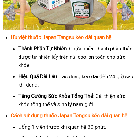
Ưu việt thuốc Japan Tengsu kéo dài quan hệ
Thành Phần Tự Nhiên
: Chứa nhiều thành phần thảo
dược tự nhiên lấy trên núi cao, an toàn cho sức
khỏe.
Hiệu Quả Dài Lâu
: Tác dụng kéo dài đến 24 giờ sau
khi dùng.
Tăng Cường Sức Khỏe Tổng Thể
: Cải thiện sức
khỏe tổng thể và sinh lý nam giới.
Cách sử dụng thuốc Japan Tengsu kéo dài quan hệ
Uống 1 viên trước khi quan hệ 30 phút.