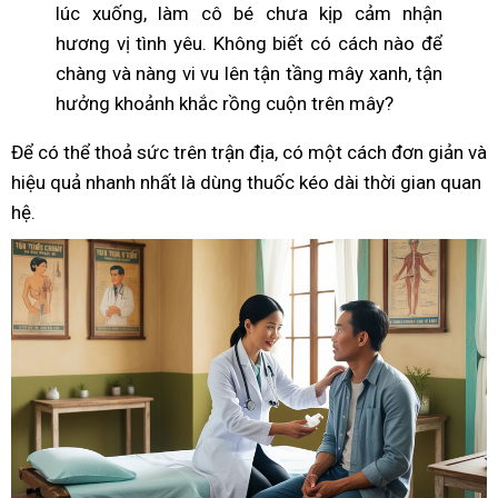
lúc xuống, làm cô bé chưa kịp cảm nhận
hương vị tình yêu. Không biết có cách nào để
chàng và nàng vi vu lên tận tầng mây xanh, tận
hưởng khoảnh khắc rồng cuộn trên mây?
Để có thể thoả sức trên trận địa, có một cách đơn giản và
hiệu quả nhanh nhất là dùng thuốc kéo dài thời gian quan
hệ.