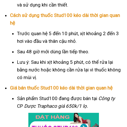
và sử dụng khi cần thiết.
Cách sử dụng thuốc Stud100 kéo dài thời gian quan
hệ
Trước quan hệ 5 đến 10 phút, xịt khoảng 2 đến 3
hơi vào đầu và thân cậu nhỏ.
Sau 48 giờ mới dùng lần tiếp theo.
Lưu ý: Sau khi xịt khoảng 5 phút, có thể rửa lại
bằng nước hoặc không cần rửa lại vì thuốc không
có mùi vị.
Giá bán thuốc Stud100 kéo dài thời gian quan hệ
Sản phẩm Stud100 đang được bán tại
Công ty
CP
Dược Traphaco
giá 650k/1 lọ.