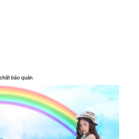
 chất bảo quản.