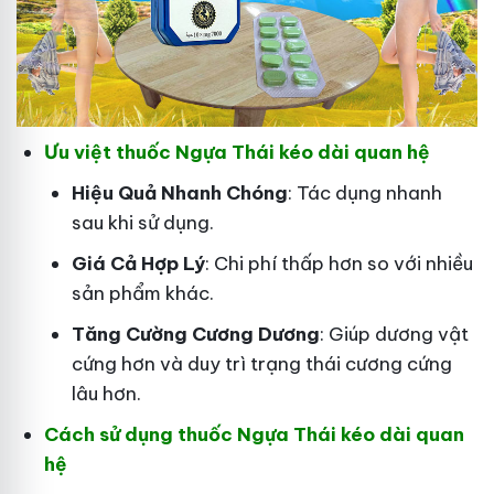
Ưu việt thuốc Ngựa Thái kéo dài quan hệ
Hiệu Quả Nhanh Chóng
: Tác dụng nhanh
sau khi sử dụng.
Giá Cả Hợp Lý
: Chi phí thấp hơn so với nhiều
sản phẩm khác.
Tăng Cường Cương Dương
: Giúp dương vật
cứng hơn và duy trì trạng thái cương cứng
lâu hơn.
Cách sử dụng thuốc Ngựa Thái kéo dài quan
hệ