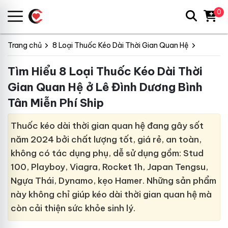
0
Trang chủ
8 Loại Thuốc Kéo Dài Thời Gian Quan Hệ
Tìm Hiểu 8 Loại Thuốc Kéo Dài Thời
Gian Quan Hệ ở Lê Đình Dương Bình
Tân Miễn Phí Ship
Thuốc kéo dài thời gian quan hệ đang gây sốt
năm 2024 bởi chất lượng tốt, giá rẻ, an toàn,
không có tác dụng phụ, dễ sử dụng gồm: Stud
100, Playboy, Viagra, Rocket 1h, Japan Tengsu,
Ngựa Thái, Dynamo, kẹo Hamer. Những sản phẩm
này không chỉ giúp kéo dài thời gian quan hệ mà
còn cải thiện sức khỏe sinh lý.